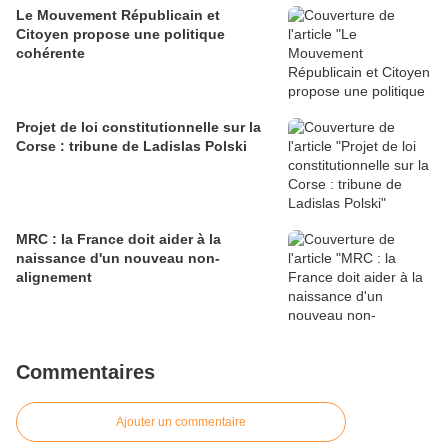
Le Mouvement Républicain et
Citoyen propose une politique
cohérente
Projet de loi constitutionnelle sur la
Corse : tribune de Ladislas Polski
MRC : la France doit aider à la
naissance d'un nouveau non-
alignement
Commentaires
Ajouter un commentaire