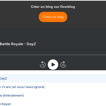
Créer un blog sur Overblog
Créer un blog
 Battle Royale - DayZ
 DayZ
 a 13 ans (et vous l'avez ignoré)
e (littéralement)
im Rayan