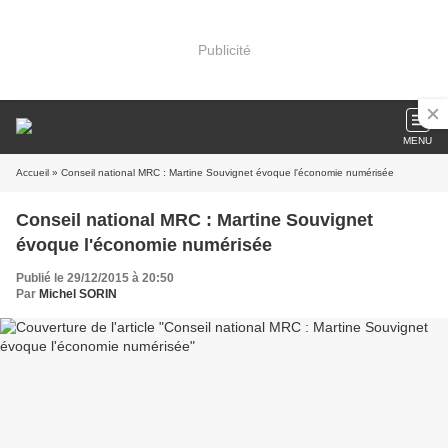
Publicité
MENU
Accueil
» Conseil national MRC : Martine Souvignet évoque l'économie numérisée
Conseil national MRC : Martine Souvignet
évoque l'économie numérisée
Publié le 29/12/2015 à 20:50
Par
Michel SORIN