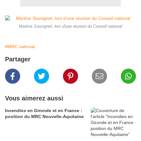
Martine Souvignet, lors d'une réunion du Conseil national
#MRC national
Partager
Vous aimerez aussi
Incendies en Gironde et en France :
position du MRC Nouvelle-Aquitaine