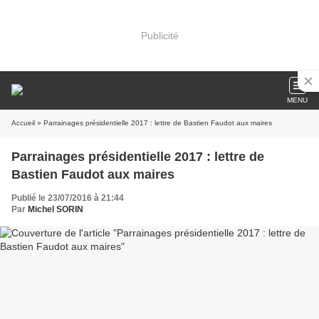
Publicité
MENU
Accueil
» Parrainages présidentielle 2017 : lettre de Bastien Faudot aux maires
Parrainages présidentielle 2017 : lettre de
Bastien Faudot aux maires
Publié le 23/07/2016 à 21:44
Par
Michel SORIN