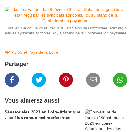
Bastien Faudot, le 29 février 2016, au Salon de l'agriculture, était reçu
par les syndicats agricoles. Ici, au stand de la Confédération paysanne.
#MRC 53 et Pays de la Loire
Partager
Vous aimerez aussi
Sénatoriales 2023 en Loire-Atlantique
: les élus ruraux mal représentés