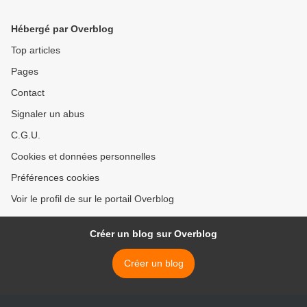
Hébergé par Overblog
Top articles
Pages
Contact
Signaler un abus
C.G.U.
Cookies et données personnelles
Préférences cookies
Voir le profil de sur le portail Overblog
Créer un blog sur Overblog
Créer un blog