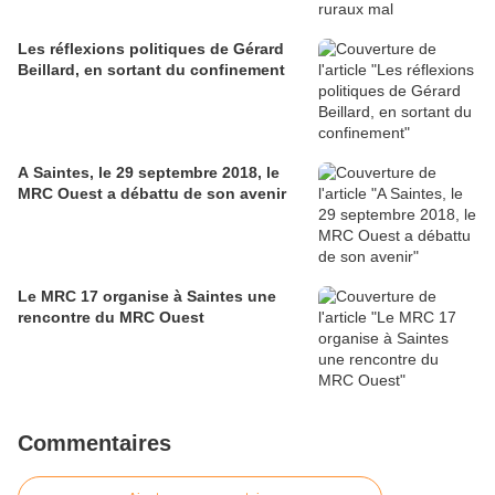
Les réflexions politiques de Gérard
Beillard, en sortant du confinement
A Saintes, le 29 septembre 2018, le
MRC Ouest a débattu de son avenir
Le MRC 17 organise à Saintes une
rencontre du MRC Ouest
Commentaires