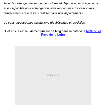
Avec les élus qui me soutiennent d'ores et déjà, avec mon équipe, je
suis disponible pour échanger ou vous rencontrer à l’occasion des
déplacements que je vais réaliser dans nos
départements
.
Je vous adresse mes salutations républicaines et cordiales.
Cet article est le 6
4
ème paru sur ce blog dans la catégorie
MRC 53 et
Pays de la Loire
Publicité