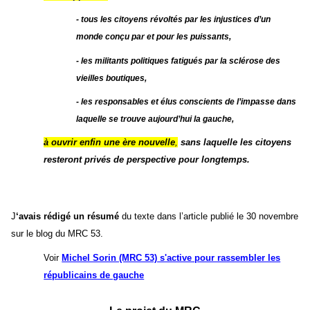
- tous les citoyens révoltés par les injustices d’un
monde conçu par et pour les puissants,
- les militants politiques fatigués par la sclérose des
vieilles boutiques,
- les responsables et élus conscients de l’impasse dans
laquelle se trouve aujourd’hui la gauche,
à ouvrir enfin une ère nouvelle
,
sans laquelle les citoyens
resteront privés de perspective pour longtemps.
J
‘
avais rédigé un résumé
du texte dans l’article publié le 30 novembre
sur le blog du MRC 53.
Voir
Michel Sorin (MRC 53) s'active pour rassembler les
républicains de gauche