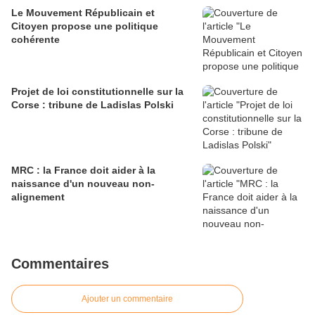
Le Mouvement Républicain et
Citoyen propose une politique
cohérente
Projet de loi constitutionnelle sur la
Corse : tribune de Ladislas Polski
MRC : la France doit aider à la
naissance d'un nouveau non-
alignement
Commentaires
Ajouter un commentaire