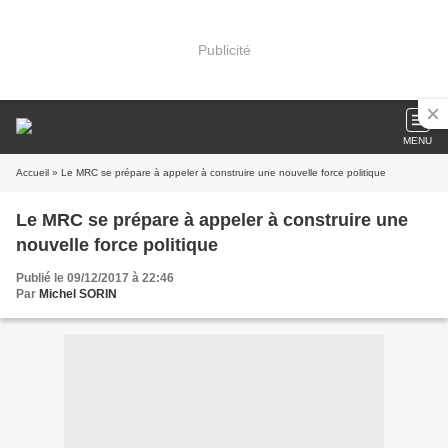
Publicité
MENU
Accueil
» Le MRC se prépare à appeler à construire une nouvelle force politique
Le MRC se prépare à appeler à construire une
nouvelle force politique
Publié le 09/12/2017 à 22:46
Par
Michel SORIN