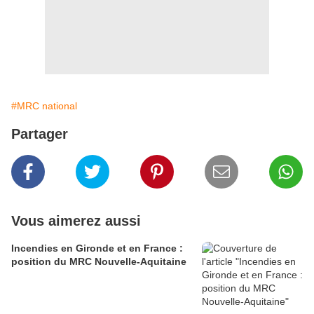
#MRC national
Partager
Vous aimerez aussi
Incendies en Gironde et en France :
position du MRC Nouvelle-Aquitaine