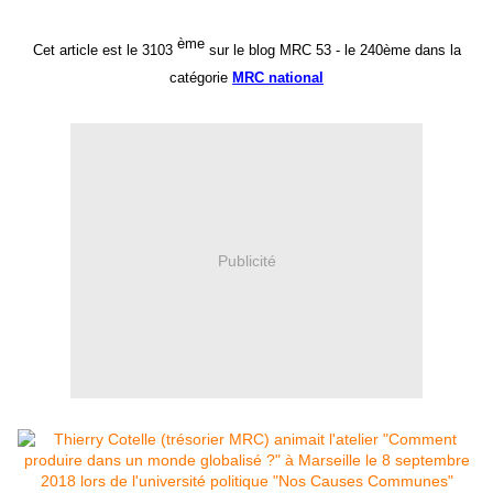
ème
Cet article est le 3103
sur le blog MRC 53 -
le 240ème dans la
catégorie
MRC national
Publicité