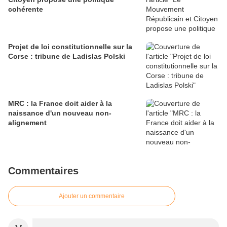
cohérente
Projet de loi constitutionnelle sur la
Corse : tribune de Ladislas Polski
MRC : la France doit aider à la
naissance d'un nouveau non-
alignement
Commentaires
Ajouter un commentaire