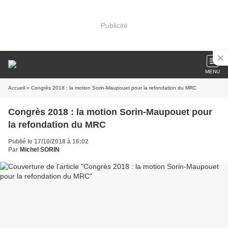
Publicité
MENU
Accueil
» Congrès 2018 : la motion Sorin-Maupouet pour la refondation du MRC
Congrès 2018 : la motion Sorin-Maupouet pour
la refondation du MRC
Publié le 17/10/2018 à 16:02
Par
Michel SORIN