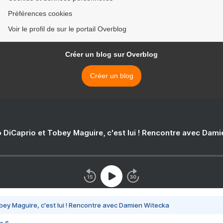
Préférences cookies
Voir le profil de sur le portail Overblog
Créer un blog sur Overblog
Créer un blog
 DiCaprio et Tobey Maguire, c'est lui ! Rencontre avec Dam
bey Maguire, c'est lui ! Rencontre avec Damien Witecka