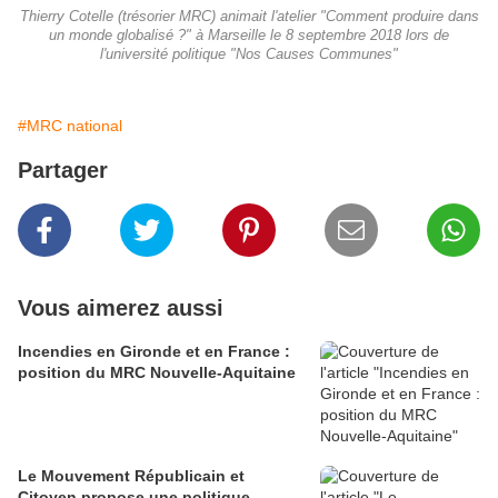
Thierry Cotelle (trésorier MRC) animait l'atelier "Comment produire dans
un monde globalisé ?" à Marseille le 8 septembre 2018 lors de
l'université politique "Nos Causes Communes"
#MRC national
Partager
Vous aimerez aussi
Incendies en Gironde et en France :
position du MRC Nouvelle-Aquitaine
Le Mouvement Républicain et
Citoyen propose une politique