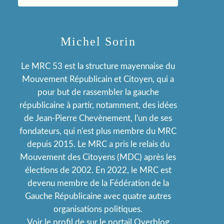
Michel Sorin
Le MRC 53 est la structure mayennaise du
Mouvement Républicain et Citoyen, qui a
pour but de rassembler la gauche
républicaine à partir, notamment, des idées
de Jean-Pierre Chevènement, l'un de ses
fondateurs, qui n'est plus membre du MRC
depuis 2015. Le MRC a pris le relais du
Mouvement des Citoyens (MDC) après les
élections de 2002. En 2022, le MRC est
devenu membre de la Fédération de la
Gauche Républicaine avec quatre autres
organisations politiques.
Voir le profil de
sur le portail Overblog