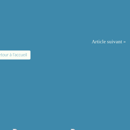
Article suivant »
tour à l'accueil