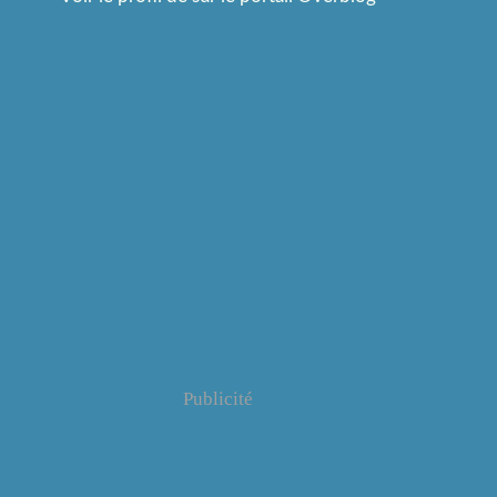
Publicité