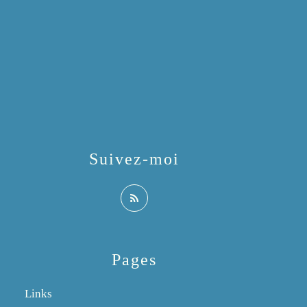
Suivez-moi
Pages
Links