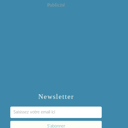
Publicité
Newsletter