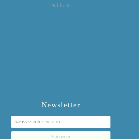
Publicité
Newsletter