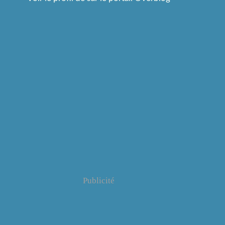
Publicité