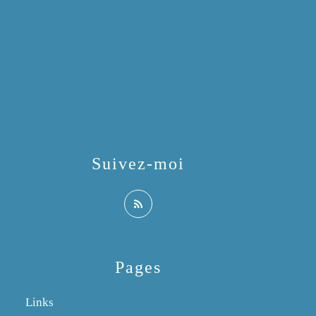
Suivez-moi
Pages
Links