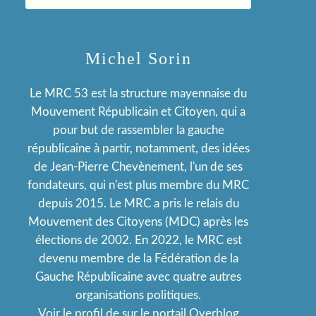
Michel Sorin
Le MRC 53 est la structure mayennaise du
Mouvement Républicain et Citoyen, qui a
pour but de rassembler la gauche
républicaine à partir, notamment, des idées
de Jean-Pierre Chevènement, l'un de ses
fondateurs, qui n'est plus membre du MRC
depuis 2015. Le MRC a pris le relais du
Mouvement des Citoyens (MDC) après les
élections de 2002. En 2022, le MRC est
devenu membre de la Fédération de la
Gauche Républicaine avec quatre autres
organisations politiques.
Voir le profil de
sur le portail Overblog