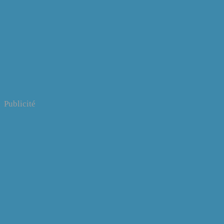
Publicité