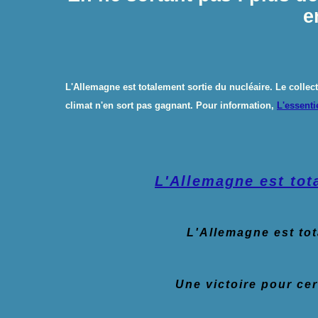
e
L'Allemagne est totalement sortie du nucléaire. Le collecti
climat n'en sort pas gagnant.
Pour information,
L'essenti
L'Allemagne est tot
L'Allemagne est tot
Une victoire pour cer