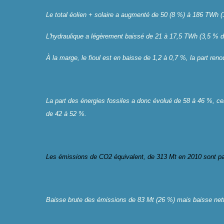
Le total éolien + solaire a augmenté de 50 (8 %) à 186 TWh (
L'hydraulique a légèrement baissé de 21 à 17,5 TWh (3,5 % d
À la marge, le fioul est en baisse de 1,2 à 0,7 %, la part ren
La part des énergies fossiles a donc évolué de 58 à 46 %, ce
de 42 à 52 %.
Les émissions de CO2 équivalent, de 313 Mt en 2010 sont pas
Baisse brute des émissions de 83 Mt (26 %) mais baisse net