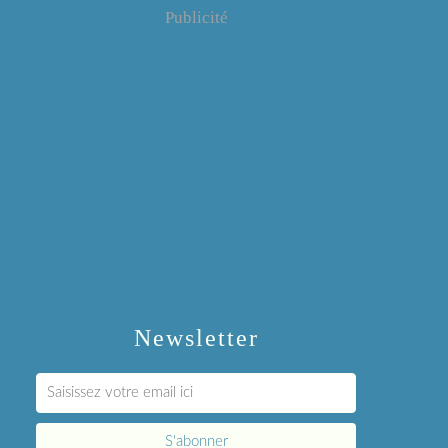
Publicité
Newsletter