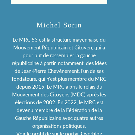
Michel Sorin
Le MRC 53 est la structure mayennaise du
Mouvement Républicain et Citoyen, qui a
pour but de rassembler la gauche
républicaine à partir, notamment, des idées
de Jean-Pierre Chevènement, l'un de ses
fondateurs, qui n'est plus membre du MRC
depuis 2015. Le MRC a pris le relais du
Mouvement des Citoyens (MDC) après les
élections de 2002. En 2022, le MRC est
devenu membre de la Fédération de la
Gauche Républicaine avec quatre autres
organisations politiques.
Voir le profil de
sur le portail Overblog