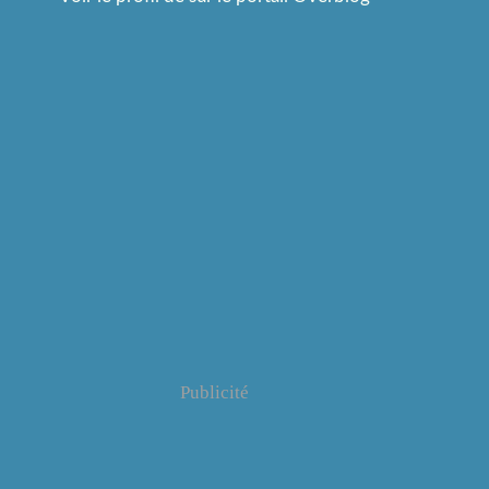
Publicité