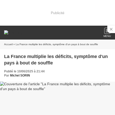
Publicité
MENU
Accueil
» La France multiplie les déficits, symptôme d'un pays à bout de souffle
La France multiplie les déficits, symptôme d'un
pays à bout de souffle
Publié le 10/06/2025 à 21:44
Par
Michel SORIN