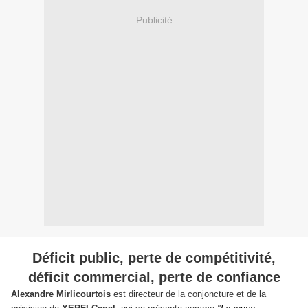
Publicité
Déficit public, perte de compétitivité,
déficit commercial, perte de confiance
Alexandre Mirlicourtois
est directeur de la conjoncture et de la