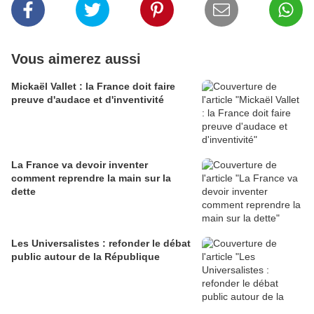
Vous aimerez aussi
Mickaël Vallet : la France doit faire
preuve d'audace et d'inventivité
La France va devoir inventer
comment reprendre la main sur la
dette
Les Universalistes : refonder le débat
public autour de la République