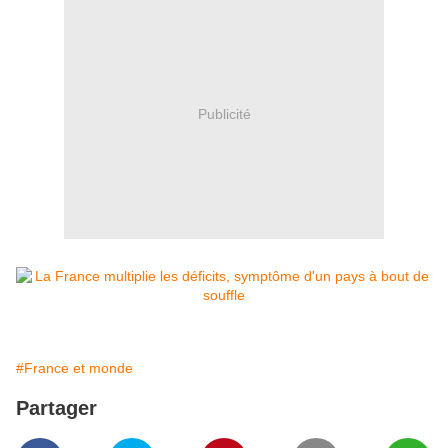
Publicité
#France et monde
Partager