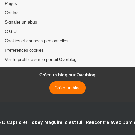
Pages
Contact
Signaler un abus
C.G.U.
Cookies et données personnelles
Préférences cookies
Voir le profil de sur le portail Overblog
Créer un blog sur Overblog
Créer un blog
 DiCaprio et Tobey Maguire, c'est lui ! Rencontre avec Dam