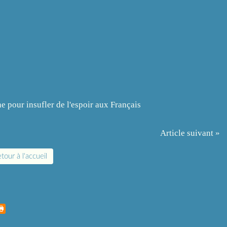
Article suivant »
tour à l'accueil