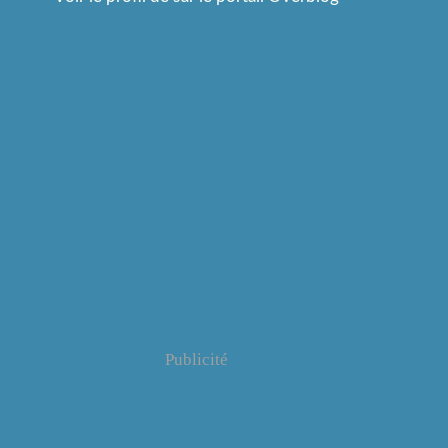
Publicité