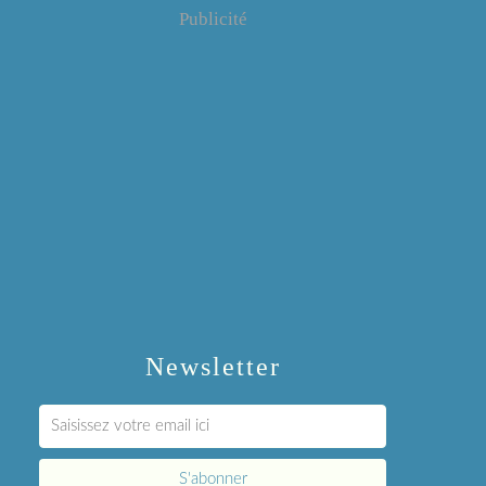
Publicité
Newsletter