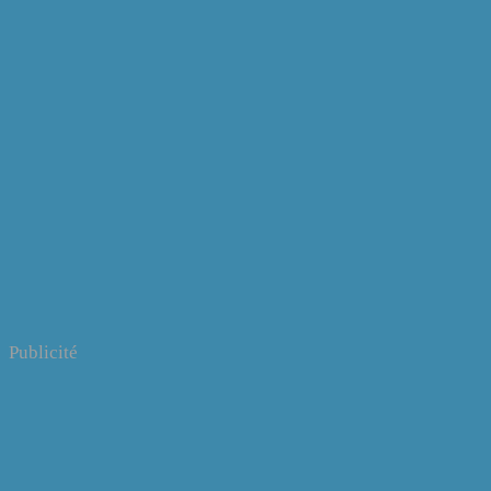
Publicité