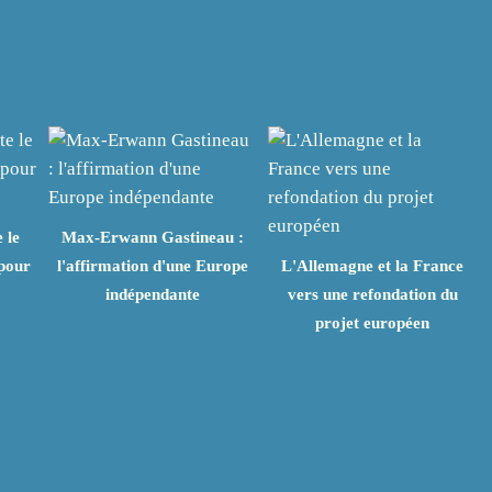
 le
Max-Erwann Gastineau :
 pour
l'affirmation d'une Europe
L'Allemagne et la France
indépendante
vers une refondation du
projet européen