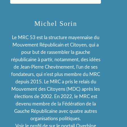
Michel Sorin
Le MRC 53 est la structure mayennaise du
Mouvement Républicain et Citoyen, qui a
pour but de rassembler la gauche
républicaine à partir, notamment, des idées
de Jean-Pierre Chevènement, l'un de ses
fondateurs, qui n'est plus membre du MRC
depuis 2015. Le MRC a pris le relais du
Mouvement des Citoyens (MDC) après les
élections de 2002. En 2022, le MRC est
devenu membre de la Fédération de la
Gauche Républicaine avec quatre autres
organisations politiques.
Voir le profil de
sur le portail Overblog