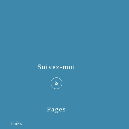
Suivez-moi
Pages
Links