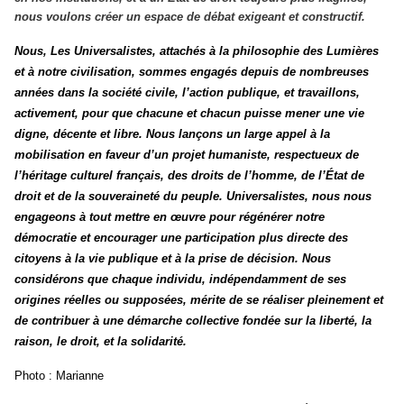
nous voulons créer un espace de débat exigeant et constructif.
Nous, Les Universalistes,
attachés à la philosophie des Lumières
et à notre civilisation, sommes engagés depuis de nombreuses
années dans la société civile, l’action publique, et travaillons,
activement, pour que chacune et chacun puisse mener une vie
digne, décente et libre. Nous lançons un large appel à la
mobilisation en faveur d’un projet humaniste, respectueux de
l’héritage culturel français, des droits de l’homme, de l’État de
droit et de la souveraineté du peuple. Universalistes, nous nous
engageons à tout mettre en œuvre pour régénérer notre
démocratie et encourager une participation plus directe des
citoyens à la vie publique et à la prise de décision. Nous
considérons que chaque individu, indépendamment de ses
origines réelles ou supposées, mérite de se réaliser pleinement et
de contribuer à une démarche collective fondée sur la liberté, la
raison, le droit, et la solidarité.
Photo : Marianne