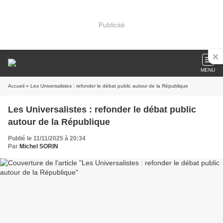
Publicité
MENU
Accueil
» Les Universalistes : refonder le débat public autour de la République
Les Universalistes : refonder le débat public
autour de la République
Publié le 11/11/2025 à 20:34
Par
Michel SORIN