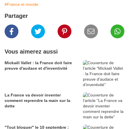
#France et monde
Partager
Vous aimerez aussi
Mickaël Vallet : la France doit faire
preuve d'audace et d'inventivité
La France va devoir inventer
comment reprendre la main sur la
dette
"Tout bloquer" le 10 septembre :