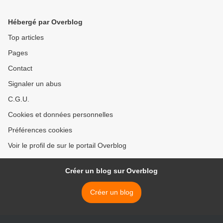
Hébergé par Overblog
Top articles
Pages
Contact
Signaler un abus
C.G.U.
Cookies et données personnelles
Préférences cookies
Voir le profil de sur le portail Overblog
Créer un blog sur Overblog
Créer un blog