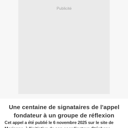
Publicité
Une centaine de signataires de l'appel
fondateur à un groupe de réflexion
Cet appel a été publié le 6 novembre 2025 sur le site de