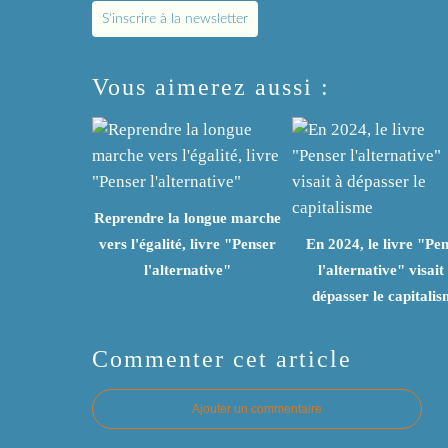
S'inscrire à la newsletter
Vous aimerez aussi :
Reprendre la longue marche
vers l'égalité, livre "Penser
En 2024, le livre "Pe
l'alternative"
l'alternative" visait
dépasser le capitali
Commenter cet article
Ajouter un commentaire