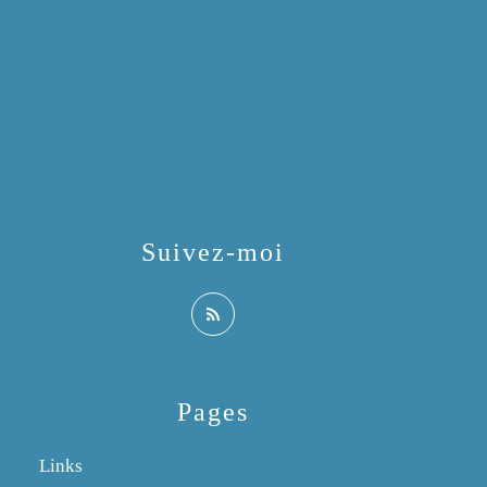
Suivez-moi
Pages
Links