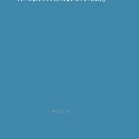
Publicité