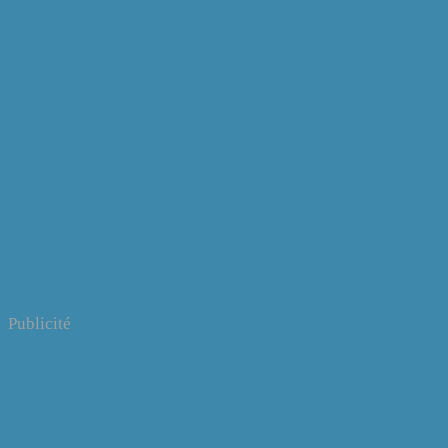
Publicité