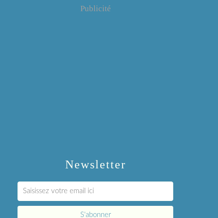
Publicité
Newsletter