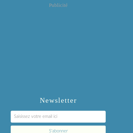
Publicité
Newsletter