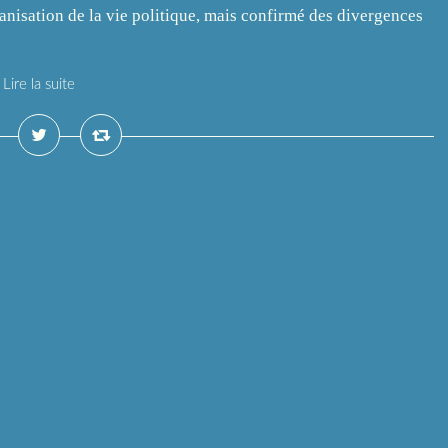
anisation de la vie politique, mais confirmé des divergences
Lire la suite