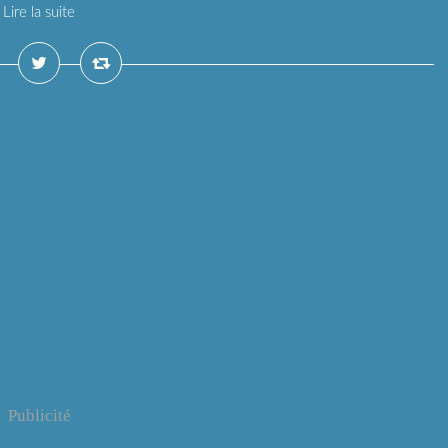
Lire la suite
Publicité