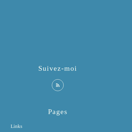
Suivez-moi
Pages
Links