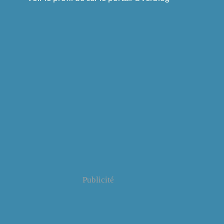
Publicité