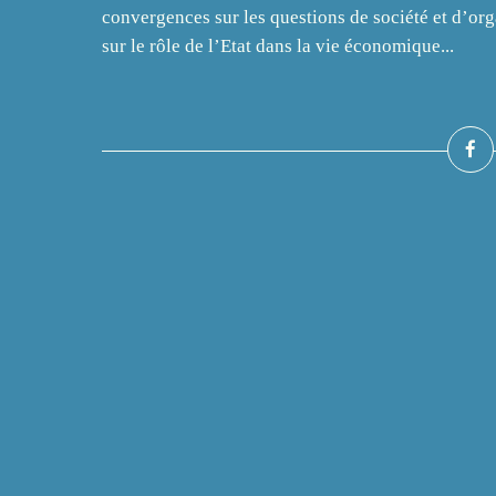
convergences sur les questions de société et d’org
sur le rôle de l’Etat dans la vie économique...