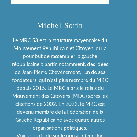
Michel Sorin
Le MRC 53 est la structure mayennaise du
Mouvement Républicain et Citoyen, qui a
pour but de rassembler la gauche
républicaine à partir, notamment, des idées
de Jean-Pierre Chevènement, l'un de ses
fondateurs, qui n'est plus membre du MRC
depuis 2015. Le MRC a pris le relais du
Mouvement des Citoyens (MDC) après les
élections de 2002. En 2022, le MRC est
devenu membre de la Fédération de la
Gauche Républicaine avec quatre autres
organisations politiques.
Voir le profil de
sur le portail Overblog