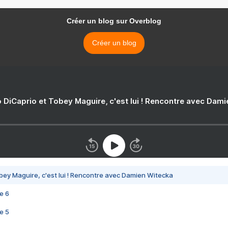
Créer un blog sur Overblog
Créer un blog
 DiCaprio et Tobey Maguire, c'est lui ! Rencontre avec Dam
bey Maguire, c'est lui ! Rencontre avec Damien Witecka
e 6
e 5