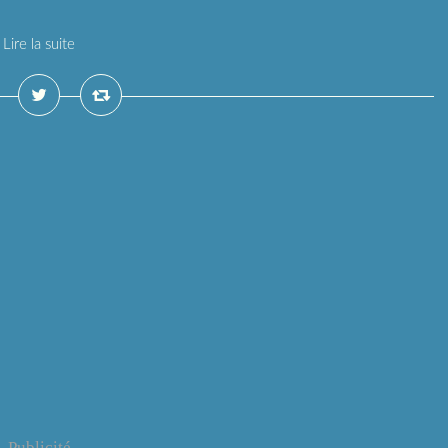
Lire la suite
Publicité