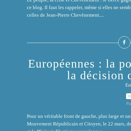
ce blog. Il faut les rappeler, même si elles ne semb
celles de Jean-Pierre Chevènement....
Européennes : la p
la décision
Eu
0
Pa
Pour un véritable front de gauche, plus large et uni
Mouvement Républicain et Citoyen, le 22 mars, de