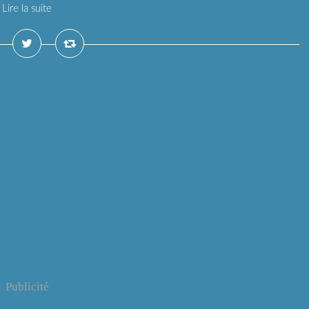
Lire la suite
Publicité