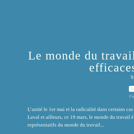
Le monde du travail
efficace
T
1
Pa
L’unité le 1er mai et la radicalité dans certains cas
Laval et ailleurs, ce 19 mars, le monde du travail ét
représentatifs du monde du travail...