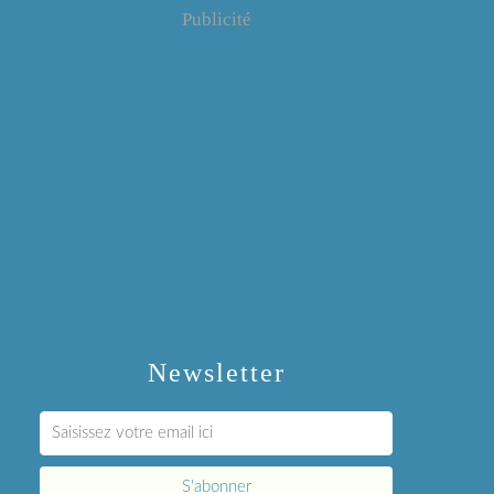
Publicité
Newsletter