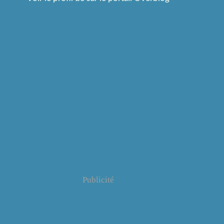
Publicité