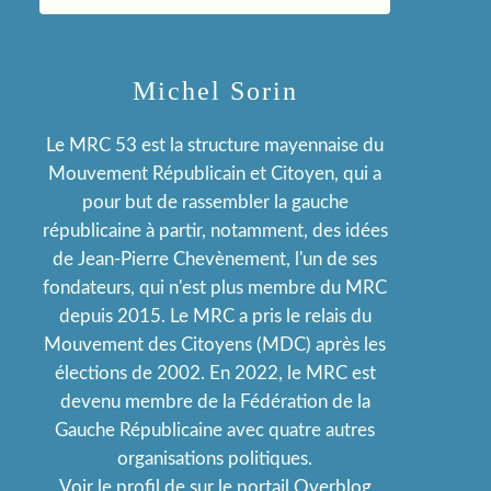
Michel Sorin
Le MRC 53 est la structure mayennaise du
Mouvement Républicain et Citoyen, qui a
pour but de rassembler la gauche
républicaine à partir, notamment, des idées
de Jean-Pierre Chevènement, l'un de ses
fondateurs, qui n'est plus membre du MRC
depuis 2015. Le MRC a pris le relais du
Mouvement des Citoyens (MDC) après les
élections de 2002. En 2022, le MRC est
devenu membre de la Fédération de la
Gauche Républicaine avec quatre autres
organisations politiques.
Voir le profil de
sur le portail Overblog