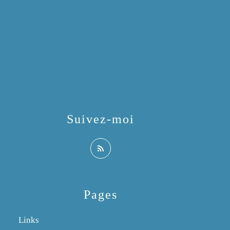
Suivez-moi
Pages
Links