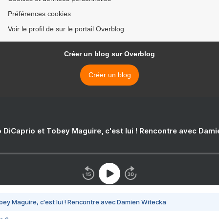
Préférences cookies
Voir le profil de sur le portail Overblog
Créer un blog sur Overblog
Créer un blog
 DiCaprio et Tobey Maguire, c'est lui ! Rencontre avec Dam
bey Maguire, c'est lui ! Rencontre avec Damien Witecka