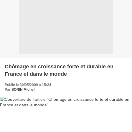
Chômage en croissance forte et durable en
France et dans le monde
Publié le 30/05/2009 à 15:24
Par
SORIN Michel