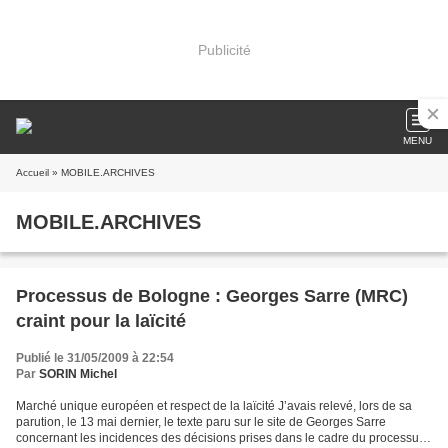
Publicité
MENU
Accueil
» MOBILE.ARCHIVES
MOBILE.ARCHIVES
Processus de Bologne : Georges Sarre (MRC)
craint pour la laïcité
Publié le 31/05/2009 à 22:54
Par
SORIN Michel
Marché unique européen et respect de la laïcité J’avais relevé, lors de sa
parution, le 13 mai dernier, le texte paru sur le site de Georges Sarre
concernant les incidences des décisions prises dans le cadre du processus