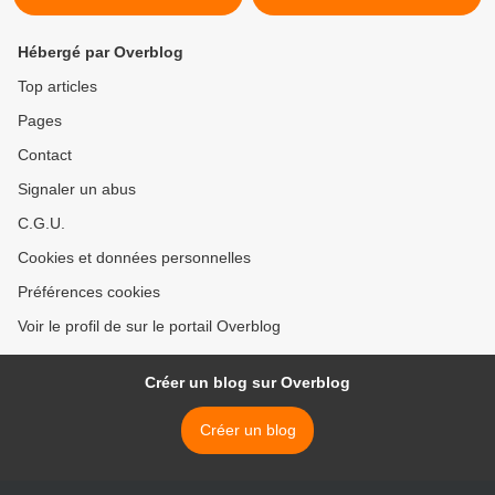
Hébergé par Overblog
Top articles
Pages
Contact
Signaler un abus
C.G.U.
Cookies et données personnelles
Préférences cookies
Voir le profil de sur le portail Overblog
Créer un blog sur Overblog
Créer un blog