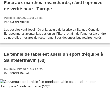
Face aux marchés revanchards, c'est l'épreuve
de vérité pour l'Europe
Publié le 16/02/2010 à 23:51
Par
SORIN Michel
Les peuples vont devoir régler la facture de la crise La Banque Centrale
Européenne fait monter la pression sur l’Etat grec afin de l’amener à prendre
de nouvelles mesures de resserrement des dépenses budgétaires. Après
avoir reproduit le point de vue...
Le tennis de table est aussi un sport d'équipe à
Saint-Berthevin (53)
Publié le 15/02/2010 à 23:55
Par
SORIN Michel