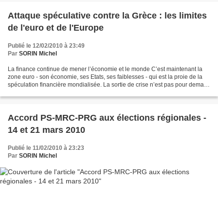
Attaque spéculative contre la Grèce : les limites
de l'euro et de l'Europe
Publié le 12/02/2010 à 23:49
Par
SORIN Michel
La finance continue de mener l’économie et le monde C’est maintenant la
zone euro - son économie, ses Etats, ses faiblesses - qui est la proie de la
spéculation financière mondialisée. La sortie de crise n’est pas pour demain.
Car les autorités politiques,...
Accord PS-MRC-PRG aux élections régionales -
14 et 21 mars 2010
Publié le 11/02/2010 à 23:23
Par
SORIN Michel