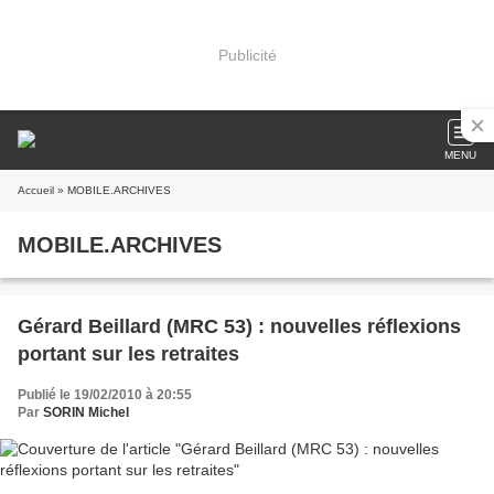
Publicité
MENU
Accueil
» MOBILE.ARCHIVES
MOBILE.ARCHIVES
Gérard Beillard (MRC 53) : nouvelles réflexions
portant sur les retraites
Publié le 19/02/2010 à 20:55
Par
SORIN Michel