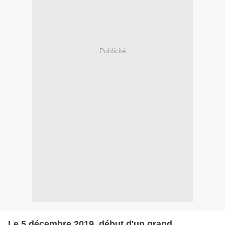
Publicité
Le 5 décembre 2019, début d'un grand