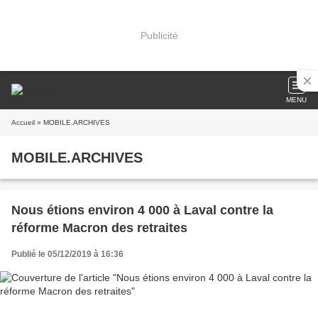
Publicité
MENU
Accueil
» MOBILE.ARCHIVES
MOBILE.ARCHIVES
Nous étions environ 4 000 à Laval contre la
réforme Macron des retraites
Publié le 05/12/2019 à 16:36