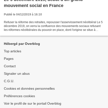
mouvement social en France
Publié le 04/12/2019 à 16:10
Refuser la réforme des retraites, repousser l'asservissement néolibéral Le 5
décembre 2019, on verra la confluence des mouvements sociaux refusant
les réformes néolibérales du pouvoir en place, dont l'origine se situe à
Bruxelles. Voir le communiqué de...
Hébergé par Overblog
Top articles
Pages
Contact
Signaler un abus
C.G.U.
Cookies et données personnelles
Préférences cookies
Voir le profil de sur le portail Overblog