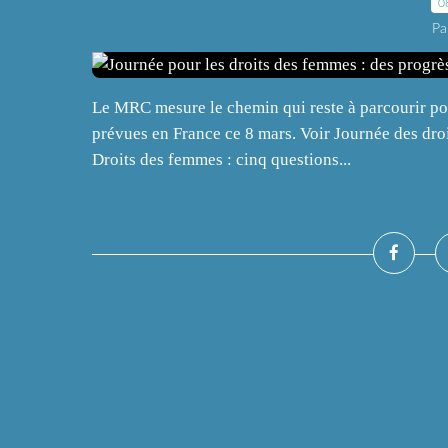
0
Pa
Le MRC mesure le chemin qui reste à parcourir pou
prévues en France ce 8 mars. Voir Journée des dro
Droits des femmes : cinq questions...