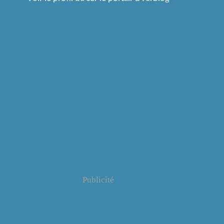
Publicité