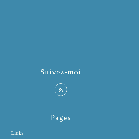
Suivez-moi
Pages
Links