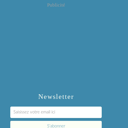
Publicité
Newsletter