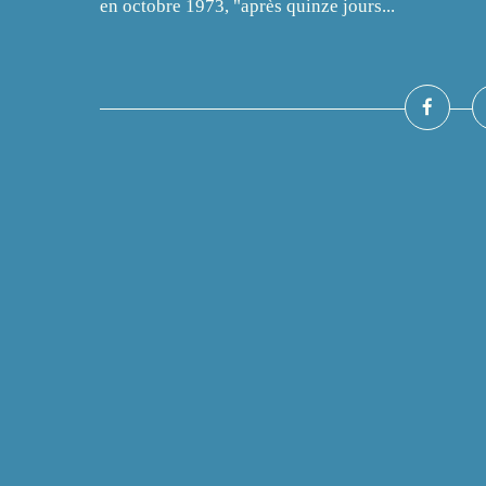
en octobre 1973, "après quinze jours...