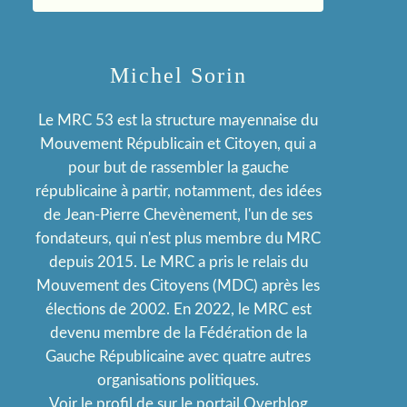
Michel Sorin
Le MRC 53 est la structure mayennaise du
Mouvement Républicain et Citoyen, qui a
pour but de rassembler la gauche
républicaine à partir, notamment, des idées
de Jean-Pierre Chevènement, l'un de ses
fondateurs, qui n'est plus membre du MRC
depuis 2015. Le MRC a pris le relais du
Mouvement des Citoyens (MDC) après les
élections de 2002. En 2022, le MRC est
devenu membre de la Fédération de la
Gauche Républicaine avec quatre autres
organisations politiques.
Voir le profil de
sur le portail Overblog