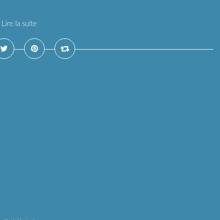
Lire la suite