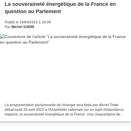
La souveraineté énergétique de la France en
question au Parlement
Publié le 29/04/2025 à 19:28
Par
Michel SORIN
La programmation pluriannuelle de l'énergie sera fixée par décret Triste
débat lundi 28 avril 2025 à l'Assemblée nationale sur un sujet d'importance
majeure, la souveraineté énergétique de la France. Une cinquantaine de
députés en séance publique, comment...