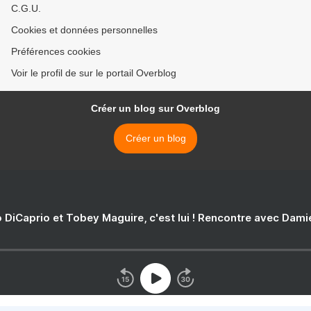
C.G.U.
Cookies et données personnelles
Préférences cookies
Voir le profil de sur le portail Overblog
Créer un blog sur Overblog
Créer un blog
 DiCaprio et Tobey Maguire, c'est lui ! Rencontre avec Dam