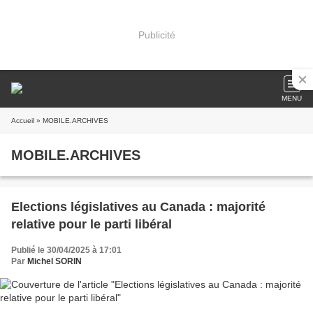
Publicité
MENU
Accueil
» MOBILE.ARCHIVES
MOBILE.ARCHIVES
Elections législatives au Canada : majorité
relative pour le parti libéral
Publié le 30/04/2025 à 17:01
Par
Michel SORIN