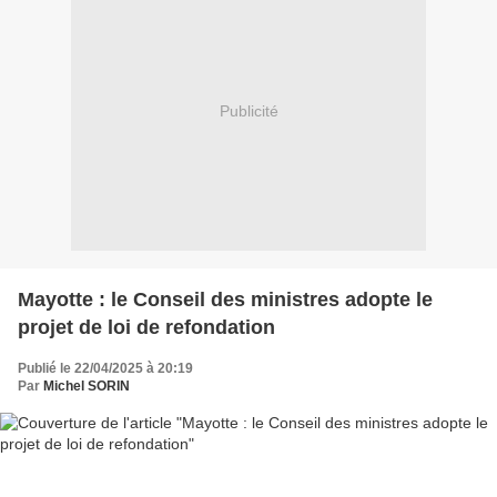
Publicité
Mayotte : le Conseil des ministres adopte le
projet de loi de refondation
Publié le 22/04/2025 à 20:19
Par
Michel SORIN