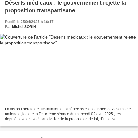
Déserts médicaux : le gouvernement rejette la
proposition transpartisane
Publié le 25/04/2025 à 16:17
Par
Michel SORIN
La vision libérale de l'installation des médecins est confortée A l'Assemblée
nationale, lors de la Deuxième séance du mercredi 02 avril 2025 , les
députés avaient voté l'article 1er de la proposition de loi, d'initiative
transpartisane, visant à lutter...