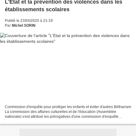
L'Etat et la prévention des violences dans les
établissements scolaires
Publié le 23/04/2025 à 21:19
Par
Michel SORIN
Commission d'enquête pour protéger les enfants et éviter d'autres Bétharram
La commission des affaires culturelles et de l'éducation (Assemblée
nationale) s'est attribué les prérogatives d'une commission d'enquête
parlementaire sur les modalités du contrôle...