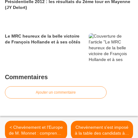
Présidentielle 2012 : les résultats du 2ème tour en Mayenne
(JY Delort)
Le MRC heureux de la belle victoire
de François Hollande et à ses côtés
Commentaires
Ajouter un commentaire
< Chevènement et l'Europe
Chevènement s'est imposé
de M. Monnet : comprendre
à la table des candidats à la