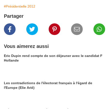
#Présidentielle 2012
Partager
Vous aimerez aussi
Eric Dupin rend compte de son déjeuner avec le candidat F
Hollande
Les contradictions de l'électorat français à l'égard de
l'Europe (Elie Arié)