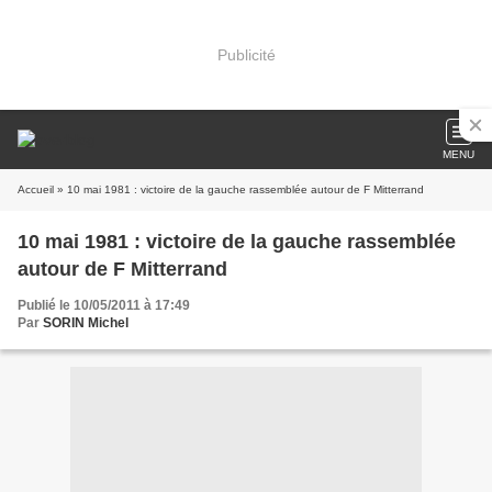
Publicité
MENU
Accueil
» 10 mai 1981 : victoire de la gauche rassemblée autour de F Mitterrand
10 mai 1981 : victoire de la gauche rassemblée
autour de F Mitterrand
Publié le 10/05/2011 à 17:49
Par
SORIN Michel