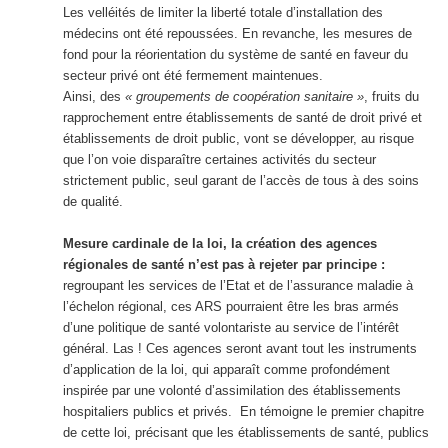
Les velléités de limiter la liberté totale d’installation des
médecins ont été repoussées. En revanche, les mesures de
fond pour la réorientation du système de santé en faveur du
secteur privé ont été fermement maintenues.
Ainsi, des
« groupements de coopération sanitaire »
, fruits du
rapprochement entre établissements de santé de droit privé et
établissements de droit public, vont se développer, au risque
que l’on voie disparaître certaines activités du secteur
strictement public, seul garant de l’accès de tous à des soins
de qualité.
Mesure cardinale de la loi, la création des agences
régionales de santé n’est pas à rejeter par principe :
regroupant les services de l’Etat et de l’assurance maladie à
l’échelon régional, ces ARS pourraient être les bras armés
d’une politique de santé volontariste au service de l’intérêt
général. Las ! Ces agences seront avant tout les instruments
d’application de la loi, qui apparaît comme profondément
inspirée par une volonté d’assimilation des établissements
hospitaliers publics et privés. En témoigne le premier chapitre
de cette loi, précisant que les établissements de santé, publics