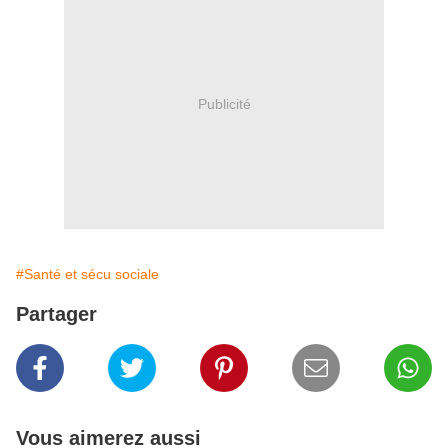
Publicité
#Santé et sécu sociale
Partager
Vous aimerez aussi