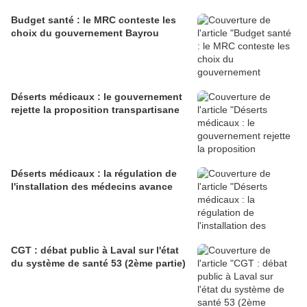
Budget santé : le MRC conteste les
choix du gouvernement Bayrou
Déserts médicaux : le gouvernement
rejette la proposition transpartisane
Déserts médicaux : la régulation de
l'installation des médecins avance
CGT : débat public à Laval sur l'état
du système de santé 53 (2ème partie)