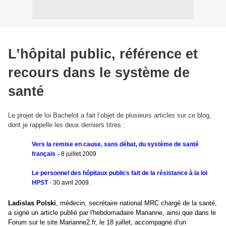
L’hôpital public, référence et
recours dans le système de
santé
Le projet de loi Bachelot a fait l’objet de plusieurs articles sur ce blog,
dont je rappelle les deux derniers titres :
Vers la remise en cause, sans débat, du système de santé
français
-
8 juillet 2009
Le personnel des hôpitaux publics fait de la résistance à la loi
HPST
-
30 avril 2009.
Ladislas Polski
, médecin, secrétaire national MRC chargé de la santé,
a signé un article publié par l'hebdomadaire Marianne, ainsi que dans le
Forum sur le site Marianne2.fr, le 18 juillet, accompagné d’un