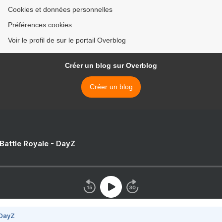
Cookies et données personnelles
Préférences cookies
Voir le profil de sur le portail Overblog
Créer un blog sur Overblog
Créer un blog
 Battle Royale - DayZ
 DayZ