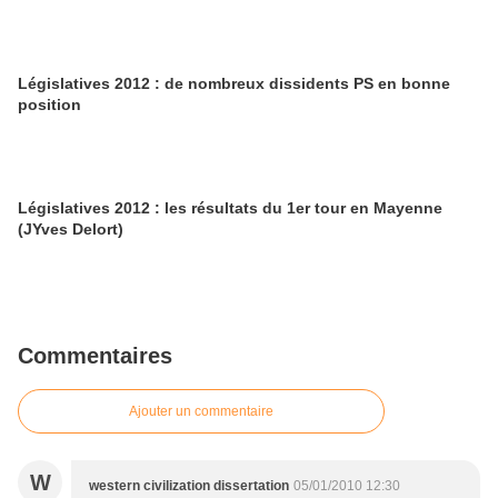
Législatives 2012 : de nombreux dissidents PS en bonne
position
Législatives 2012 : les résultats du 1er tour en Mayenne
(JYves Delort)
Commentaires
Ajouter un commentaire
W
western civilization dissertation
05/01/2010 12:30