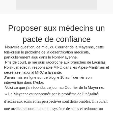
Proposer aux médecins un
pacte de confiance
Nouvelle question, ce midi, du Courrier de la Mayenne, cette
fois-ci sur le problème de la désertification médicale,
particulièrement aigu dans le Nord-Mayenne.
Pris de court, je me suis raccroché aux branches de Ladislas
Polski, médecin, responsable MRC dans les Alpes-Maritimes et
secrétaire national MRC à la santé.
J’avais mis en ligne sur ce blog le 10 avril dernier son
intervention dans l’Aube.
Voici ce que j’ai répondu, ce jour, au Courrier de la Mayenne.
« La Mayenne est concernée par le problème de l’inégalité
d’accès aux soins et les perspectives sont défavorables. Il faudrait
une meilleure coordination du système de soins et redonner un