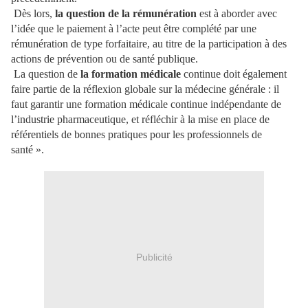
Dès lors,
la question de la rémunération
est à aborder avec
l’idée que le paiement à l’acte peut être complété par une
rémunération de type forfaitaire, au titre de la participation à des
actions de prévention ou de santé publique.
La question de
la formation médicale
continue doit également
faire partie de la réflexion globale sur la médecine générale : il
faut garantir une formation médicale continue indépendante de
l’industrie pharmaceutique, et réfléchir à la mise en place de
référentiels de bonnes pratiques pour les professionnels de
santé ».
Publicité