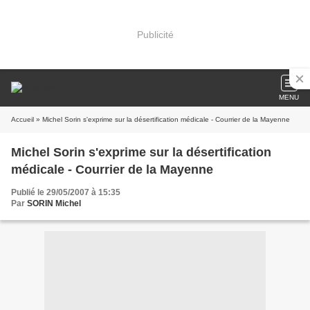
Publicité
MENU
Accueil
» Michel Sorin s'exprime sur la désertification médicale - Courrier de la Mayenne
Michel Sorin s'exprime sur la désertification
médicale - Courrier de la Mayenne
Publié le 29/05/2007 à 15:35
Par
SORIN Michel