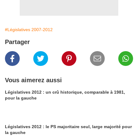
#Législatives 2007-2012
Partager
Vous aimerez aussi
Législatives 2012 : un crû historique, comparable à 1981,
pour la gauche
Législatives 2012 : le PS majoritaire seul, large majorité pour
la gauche