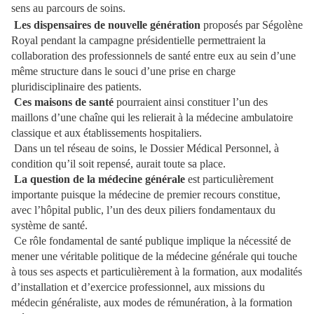
sens au parcours de soins.
Les dispensaires de nouvelle génération
proposés par Ségolène
Royal pendant la campagne présidentielle permettraient la
collaboration des professionnels de santé entre eux au sein d’une
même structure dans le souci d’une prise en charge
pluridisciplinaire des patients.
Ces maisons de santé
pourraient ainsi constituer l’un des
maillons d’une chaîne qui les relierait à la médecine ambulatoire
classique et aux établissements hospitaliers.
Dans un tel réseau de soins, le Dossier Médical Personnel, à
condition qu’il soit repensé, aurait toute sa place.
La question de la médecine générale
est particulièrement
importante puisque la médecine de premier recours constitue,
avec l’hôpital public, l’un des deux piliers fondamentaux du
système de santé.
Ce rôle fondamental de santé publique implique la nécessité de
mener une véritable politique de la médecine générale qui touche
à tous ses aspects et particulièrement à la formation, aux modalités
d’installation et d’exercice professionnel, aux missions du
médecin généraliste, aux modes de rémunération, à la formation