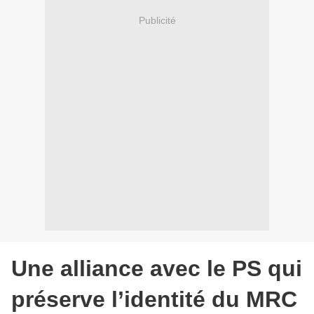
Publicité
Une alliance avec le PS qui
préserve l’identité du MRC