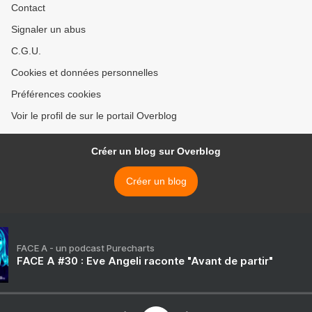
Contact
Signaler un abus
C.G.U.
Cookies et données personnelles
Préférences cookies
Voir le profil de sur le portail Overblog
Créer un blog sur Overblog
Créer un blog
FACE A - un podcast Purecharts
FACE A #30 : Eve Angeli raconte "Avant de partir"