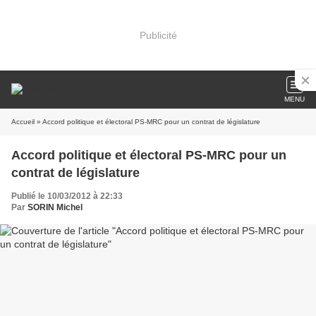
Publicité
MENU
Accueil
» Accord politique et électoral PS-MRC pour un contrat de législature
Accord politique et électoral PS-MRC pour un
contrat de législature
Publié le 10/03/2012 à 22:33
Par
SORIN Michel