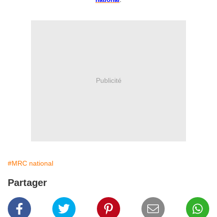
Publicité
#MRC national
Partager