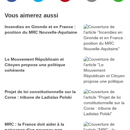
Vous aimerez aussi
Incendies en Gironde et en France :
position du MRC Nouvelle-Aquitaine
Le Mouvement Républicain et
Citoyen propose une politique
cohérente
Projet de loi constitutionnelle sur la
Corse : tribune de Ladislas Polski
MRC : la France doit aider à la
naissance d'un nouveau non-