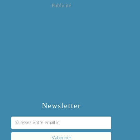
Publicité
Newsletter