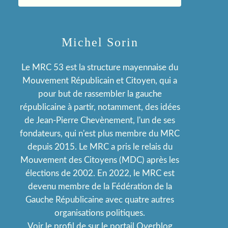
Michel Sorin
Le MRC 53 est la structure mayennaise du
Mouvement Républicain et Citoyen, qui a
pour but de rassembler la gauche
républicaine à partir, notamment, des idées
de Jean-Pierre Chevènement, l'un de ses
fondateurs, qui n'est plus membre du MRC
depuis 2015. Le MRC a pris le relais du
Mouvement des Citoyens (MDC) après les
élections de 2002. En 2022, le MRC est
devenu membre de la Fédération de la
Gauche Républicaine avec quatre autres
organisations politiques.
Voir le profil de
sur le portail Overblog