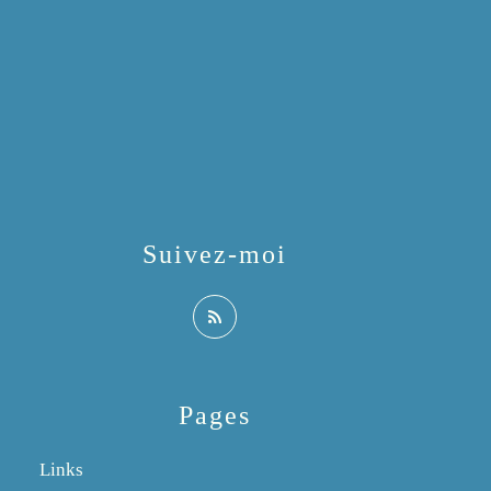
Suivez-moi
Pages
Links