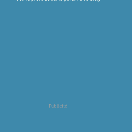
Publicité