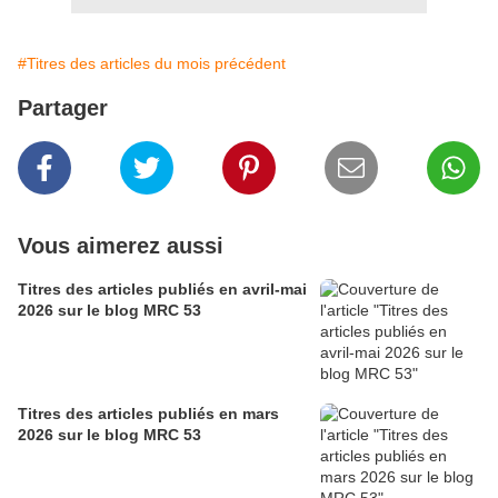
#Titres des articles du mois précédent
Partager
Vous aimerez aussi
Titres des articles publiés en avril-mai
2026 sur le blog MRC 53
Titres des articles publiés en mars
2026 sur le blog MRC 53