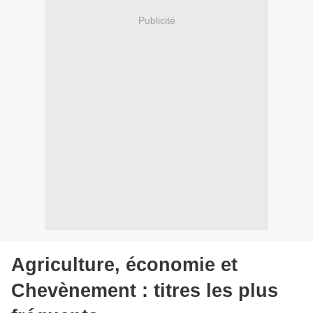
Publicité
Agriculture, économie et
Chevènement : titres les plus