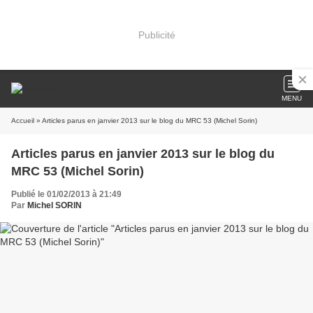
Publicité
MENU
Accueil
» Articles parus en janvier 2013 sur le blog du MRC 53 (Michel Sorin)
Articles parus en janvier 2013 sur le blog du
MRC 53 (Michel Sorin)
Publié le 01/02/2013 à 21:49
Par
Michel SORIN