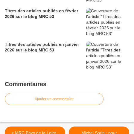
Titres des articles publiés en février
2026 sur le blog MRC 53
Titres des articles publiés en janvier
2026 sur le blog MRC 53
Commentaires
Ajouter un commentaire
< MRC Pays de la Loire :
Michel Sorin : pour