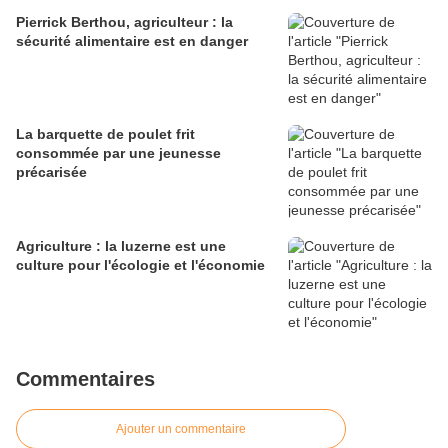
Pierrick Berthou, agriculteur : la
sécurité alimentaire est en danger
La barquette de poulet frit
consommée par une jeunesse
précarisée
Agriculture : la luzerne est une
culture pour l'écologie et l'économie
Commentaires
Ajouter un commentaire