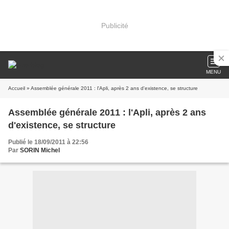
Publicité
MENU
Accueil
» Assemblée générale 2011 : l'Apli, après 2 ans d'existence, se structure
Assemblée générale 2011 : l'Apli, après 2 ans
d'existence, se structure
Publié le 18/09/2011 à 22:56
Par
SORIN Michel