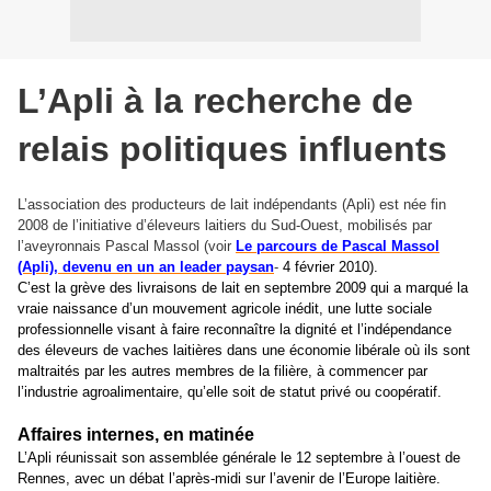
L’Apli à la recherche de
relais politiques influents
L’association des producteurs de lait indépendants (Apli) est née fin
2008 de l’initiative d’éleveurs laitiers du Sud-Ouest, mobilisés par
l’aveyronnais Pascal Massol (voir
Le parcours de Pascal Massol
(Apli), devenu en un an leader paysan
-
4 février 2010).
C’est la grève des livraisons de lait en septembre 2009 qui a marqué la
vraie naissance d’un mouvement agricole inédit, une lutte sociale
professionnelle visant à faire reconnaître la dignité et l’indépendance
des éleveurs de vaches laitières dans une économie libérale où ils sont
maltraités par les autres membres de la filière, à commencer par
l’industrie agroalimentaire, qu’elle soit de statut privé ou coopératif.
Affaires internes, en matinée
L’Apli réunissait son assemblée générale le 12 septembre à l’ouest de
Rennes, avec un débat l’après-midi sur l’avenir de l’Europe laitière.