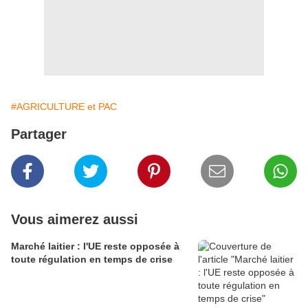
#AGRICULTURE et PAC
Partager
Vous aimerez aussi
Marché laitier : l'UE reste opposée à
toute régulation en temps de crise