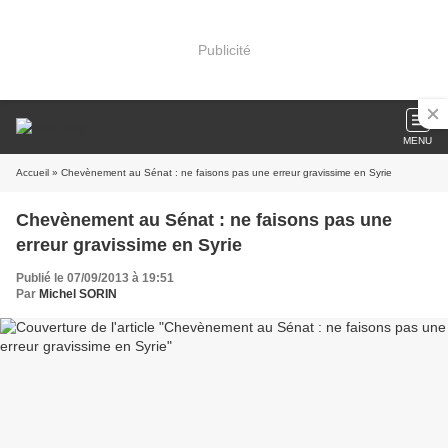
Publicité
MENU
Accueil
» Chevènement au Sénat : ne faisons pas une erreur gravissime en Syrie
Chevènement au Sénat : ne faisons pas une
erreur gravissime en Syrie
Publié le 07/09/2013 à 19:51
Par
Michel SORIN