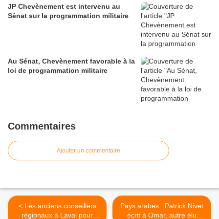
JP Chevènement est intervenu au
Sénat sur la programmation militaire
Au Sénat, Chevènement favorable à la
loi de programmation militaire
Commentaires
Ajouter un commentaire
< Les anciens conseillers
Pays arabes : Patrick Nivet
régionaux à Laval pour
écrit à Omar, autre élu