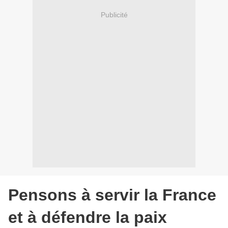
Publicité
Pensons à servir la France
et à défendre la paix