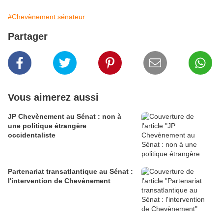
#Chevènement sénateur
Partager
Vous aimerez aussi
JP Chevènement au Sénat : non à
une politique étrangère
occidentaliste
Partenariat transatlantique au Sénat :
l'intervention de Chevènement