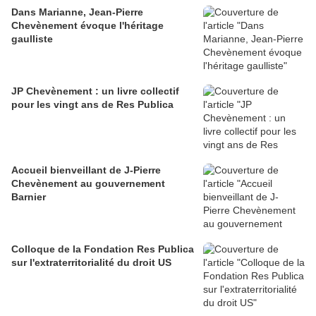
Dans Marianne, Jean-Pierre
Chevènement évoque l'héritage
gaulliste
JP Chevènement : un livre collectif
pour les vingt ans de Res Publica
Accueil bienveillant de J-Pierre
Chevènement au gouvernement
Barnier
Colloque de la Fondation Res Publica
sur l'extraterritorialité du droit US