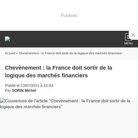
Publicité
MENU
Accueil
» Chevènement : la France doit sortir de la logique des marchés financiers
Chevènement : la France doit sortir de la
logique des marchés financiers
Publié le 13/07/2011 à 22:54
Par
SORIN Michel