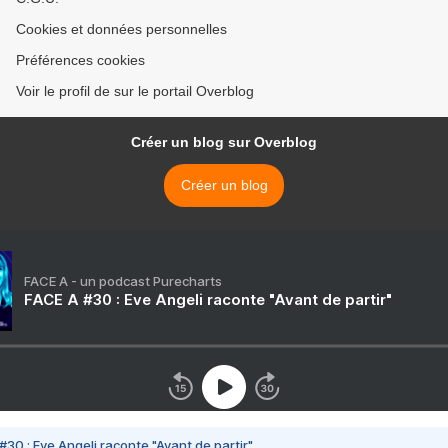
Cookies et données personnelles
Préférences cookies
Voir le profil de sur le portail Overblog
Créer un blog sur Overblog
Créer un blog
FACE A - un podcast Purecharts
FACE A #30 : Eve Angeli raconte "Avant de partir"
#30 : Eve Angeli raconte "Avant de partir"