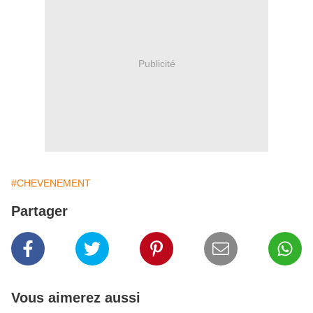
Publicité
#CHEVENEMENT
Partager
Vous aimerez aussi