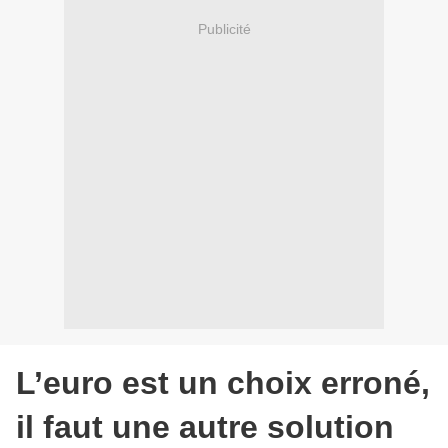
Publicité
L’euro est un choix erroné,
il faut une autre solution