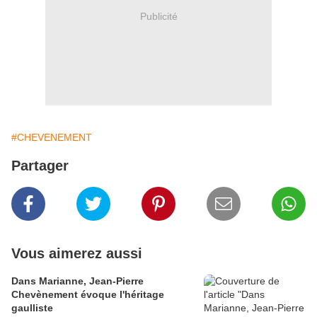
Publicité
#CHEVENEMENT
Partager
Vous aimerez aussi
Dans Marianne, Jean-Pierre
Chevènement évoque l'héritage
gaulliste