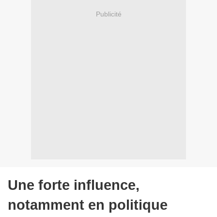
Publicité
Une forte influence,
notamment en politique