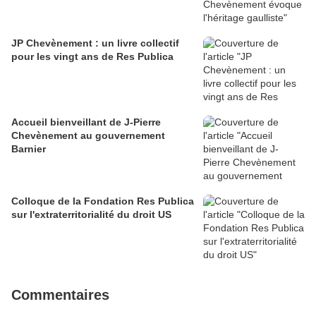
JP Chevènement : un livre collectif
pour les vingt ans de Res Publica
Accueil bienveillant de J-Pierre
Chevènement au gouvernement
Barnier
Colloque de la Fondation Res Publica
sur l'extraterritorialité du droit US
Commentaires