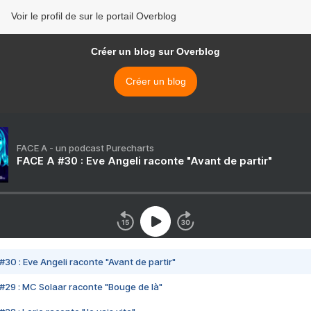
Voir le profil de sur le portail Overblog
Créer un blog sur Overblog
Créer un blog
FACE A - un podcast Purecharts
FACE A #30 : Eve Angeli raconte "Avant de partir"
#30 : Eve Angeli raconte "Avant de partir"
#29 : MC Solaar raconte "Bouge de là"