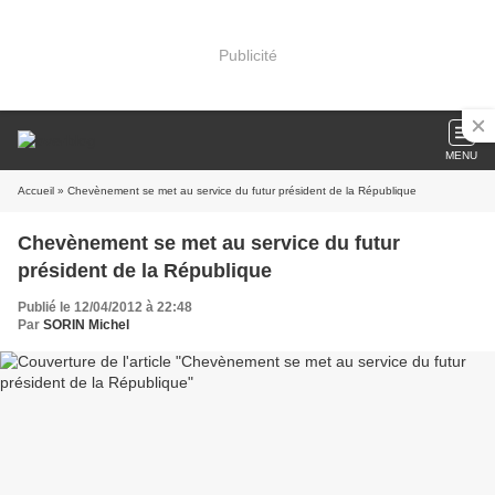
Publicité
MENU
Accueil
» Chevènement se met au service du futur président de la République
Chevènement se met au service du futur
président de la République
Publié le 12/04/2012 à 22:48
Par
SORIN Michel