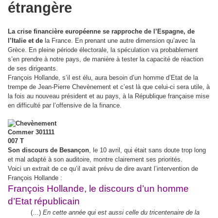
étrangère
La crise financière européenne se rapproche de l’Espagne, de
l’Italie et de
la France. En prenant une autre dimension qu’avec la
Grèce. En pleine période électorale, la spéculation va probablement
s’en prendre à notre pays, de manière à tester la capacité de réaction
de ses dirigeants.
François Hollande, s’il est élu, aura besoin d’un homme d’Etat de la
trempe de Jean-Pierre Chevènement et c’est là que celui-ci sera utile, à
la fois au nouveau président et au pays, à la République française mise
en difficulté par l’offensive de la finance.
Son discours de Besançon
, le 10 avril, qui était sans doute trop long
et mal adapté à son auditoire, montre clairement ses priorités.
Voici un extrait de ce qu’il avait prévu de dire avant l’intervention de
François Hollande :
François Hollande, le discours d’un homme
d’Etat républicain
(…)
En cette année qui est aussi celle du tricentenaire de la