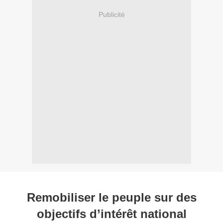
Publicité
Remobiliser le peuple sur des
objectifs d’intérêt national