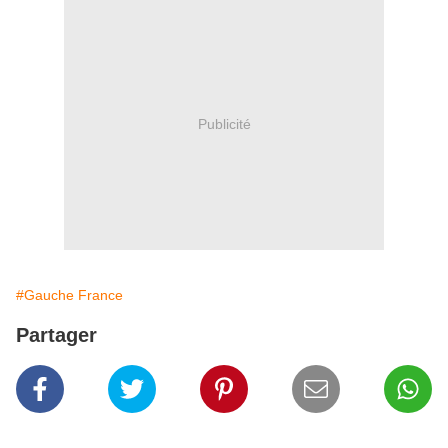
Publicité
#Gauche France
Partager