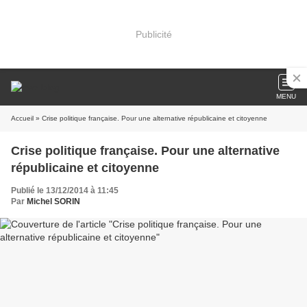
Publicité
MENU
Accueil
» Crise politique française. Pour une alternative républicaine et citoyenne
Crise politique française. Pour une alternative
républicaine et citoyenne
Publié le 13/12/2014 à 11:45
Par
Michel SORIN