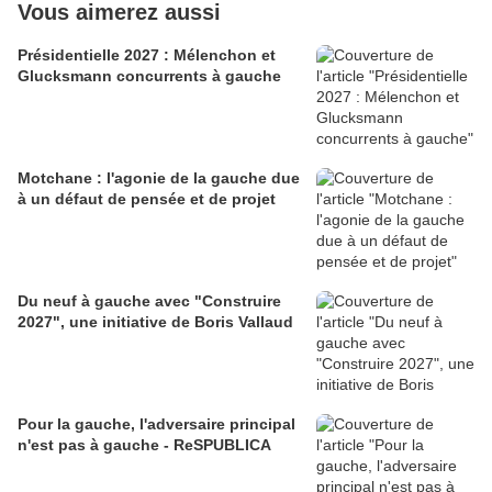
Vous aimerez aussi
Présidentielle 2027 : Mélenchon et
Glucksmann concurrents à gauche
Motchane : l'agonie de la gauche due
à un défaut de pensée et de projet
Du neuf à gauche avec "Construire
2027", une initiative de Boris Vallaud
Pour la gauche, l'adversaire principal
n'est pas à gauche - ReSPUBLICA