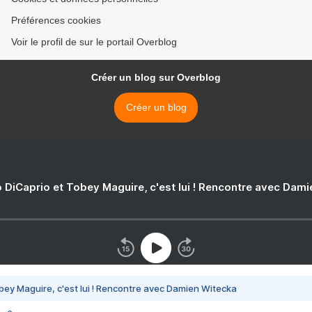
Préférences cookies
Voir le profil de sur le portail Overblog
Créer un blog sur Overblog
Créer un blog
 DiCaprio et Tobey Maguire, c'est lui ! Rencontre avec Dam
bey Maguire, c'est lui ! Rencontre avec Damien Witecka