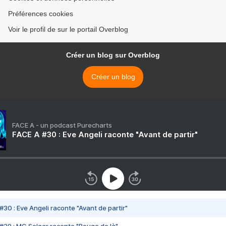
Préférences cookies
Voir le profil de sur le portail Overblog
Créer un blog sur Overblog
Créer un blog
FACE A - un podcast Purecharts
FACE A #30 : Eve Angeli raconte "Avant de partir"
#30 : Eve Angeli raconte "Avant de partir"