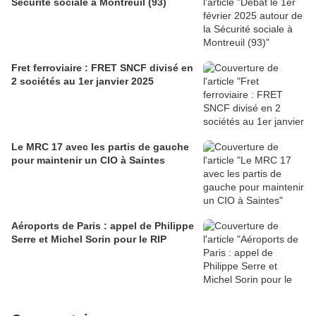
Sécurité sociale à Montreuil (93)
Fret ferroviaire : FRET SNCF divisé en
2 sociétés au 1er janvier 2025
Le MRC 17 avec les partis de gauche
pour maintenir un CIO à Saintes
Aéroports de Paris : appel de Philippe
Serre et Michel Sorin pour le RIP