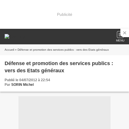
Publicité
MENU
Accueil
» Défense et promotion des services publics : vers des Etats généraux
Défense et promotion des services publics :
vers des Etats généraux
Publié le 04/07/2012 à 22:54
Par
SORIN Michel