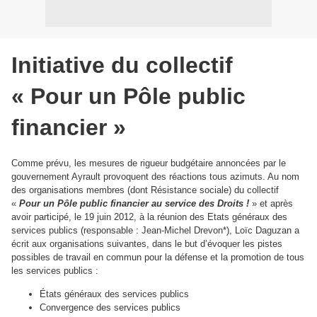
Initiative du collectif
« Pour un Pôle public
financier »
Comme prévu, les mesures de rigueur budgétaire annoncées par le
gouvernement Ayrault provoquent des réactions tous azimuts. Au nom
des organisations membres (dont Résistance sociale) du collectif
«
Pour un Pôle public financier au service des Droits !
» et après
avoir participé, le 19 juin 2012, à la réunion des Etats généraux des
services publics (responsable : Jean-Michel Drevon*), Loïc Daguzan a
écrit aux organisations suivantes, dans le but d’évoquer les pistes
possibles de travail en commun pour la défense et la promotion de tous
les services publics :
États généraux des services publics
Convergence des services publics