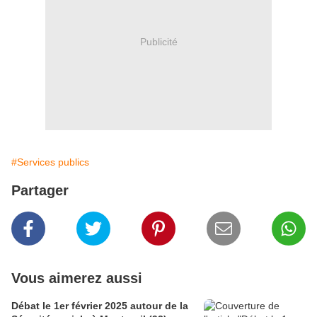
Publicité
#Services publics
Partager
Vous aimerez aussi
Débat le 1er février 2025 autour de la