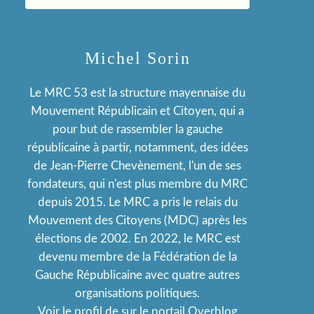
Michel Sorin
Le MRC 53 est la structure mayennaise du
Mouvement Républicain et Citoyen, qui a
pour but de rassembler la gauche
républicaine à partir, notamment, des idées
de Jean-Pierre Chevènement, l'un de ses
fondateurs, qui n'est plus membre du MRC
depuis 2015. Le MRC a pris le relais du
Mouvement des Citoyens (MDC) après les
élections de 2002. En 2022, le MRC est
devenu membre de la Fédération de la
Gauche Républicaine avec quatre autres
organisations politiques.
Voir le profil de
sur le portail Overblog