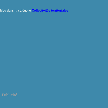
blog dans la catégorie
Collectivités territoriales
Publicité