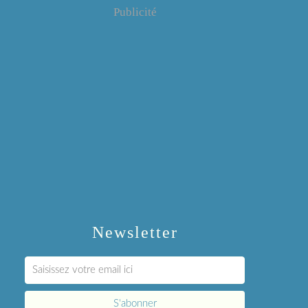
Publicité
Newsletter