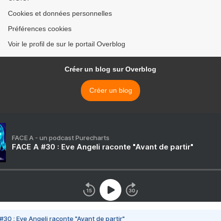
Cookies et données personnelles
Préférences cookies
Voir le profil de sur le portail Overblog
Créer un blog sur Overblog
Créer un blog
FACE A - un podcast Purecharts
FACE A #30 : Eve Angeli raconte "Avant de partir"
#30 : Eve Angeli raconte "Avant de partir"