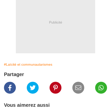
Publicité
#Laïcité et communautarismes
Partager
Vous aimerez aussi