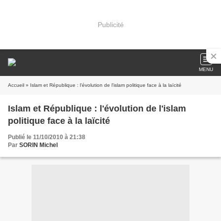
Publicité
MENU
Accueil
» Islam et République : l'évolution de l'islam politique face à la laïcité
Islam et République : l'évolution de l'islam
politique face à la laïcité
Publié le 11/10/2010 à 21:38
Par
SORIN Michel