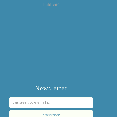
Publicité
Newsletter