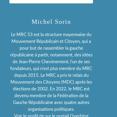
Michel Sorin
Le MRC 53 est la structure mayennaise du
Mouvement Républicain et Citoyen, qui a
pour but de rassembler la gauche
républicaine à partir, notamment, des idées
de Jean-Pierre Chevènement, l'un de ses
fondateurs, qui n'est plus membre du MRC
depuis 2015. Le MRC a pris le relais du
Mouvement des Citoyens (MDC) après les
élections de 2002. En 2022, le MRC est
devenu membre de la Fédération de la
Gauche Républicaine avec quatre autres
organisations politiques.
Voir le profil de
sur le portail Overblog