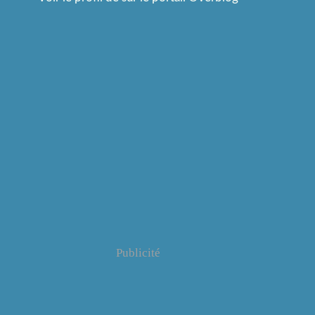
Publicité