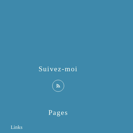
Suivez-moi
Pages
Links