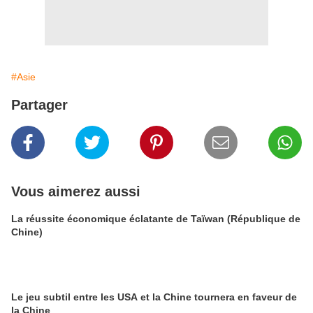
#Asie
Partager
Vous aimerez aussi
La réussite économique éclatante de Taïwan (République de
Chine)
Le jeu subtil entre les USA et la Chine tournera en faveur de
la Chine