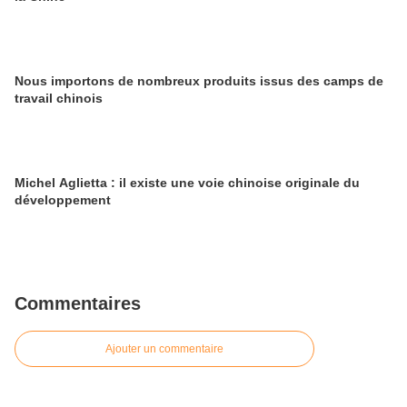
Nous importons de nombreux produits issus des camps de
travail chinois
Michel Aglietta : il existe une voie chinoise originale du
développement
Commentaires
Ajouter un commentaire