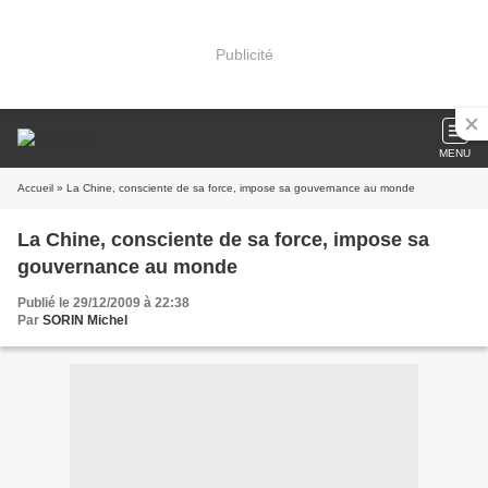
Publicité
MENU
Accueil
» La Chine, consciente de sa force, impose sa gouvernance au monde
La Chine, consciente de sa force, impose sa
gouvernance au monde
Publié le 29/12/2009 à 22:38
Par
SORIN Michel