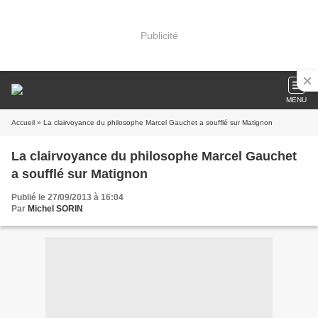
Publicité
MENU
Accueil
» La clairvoyance du philosophe Marcel Gauchet a soufflé sur Matignon
La clairvoyance du philosophe Marcel Gauchet
a soufflé sur Matignon
Publié le 27/09/2013 à 16:04
Par
Michel SORIN