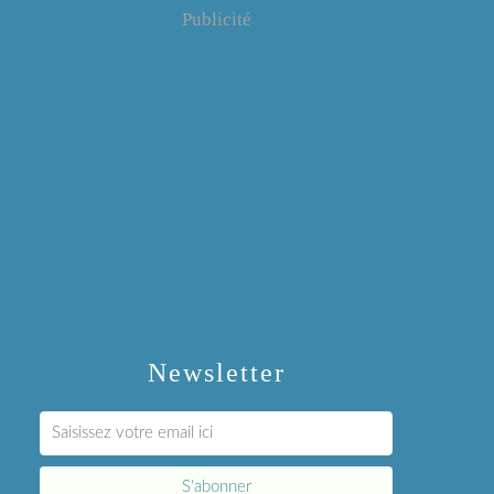
Publicité
Newsletter