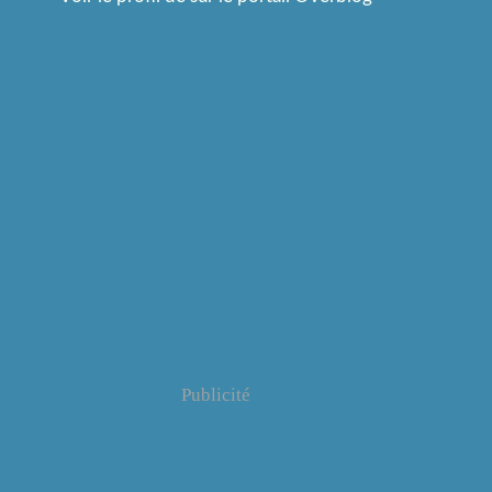
Publicité