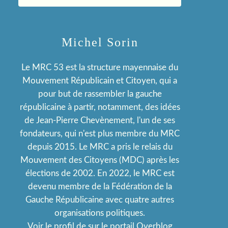
Michel Sorin
Le MRC 53 est la structure mayennaise du
Mouvement Républicain et Citoyen, qui a
pour but de rassembler la gauche
républicaine à partir, notamment, des idées
de Jean-Pierre Chevènement, l'un de ses
fondateurs, qui n'est plus membre du MRC
depuis 2015. Le MRC a pris le relais du
Mouvement des Citoyens (MDC) après les
élections de 2002. En 2022, le MRC est
devenu membre de la Fédération de la
Gauche Républicaine avec quatre autres
organisations politiques.
Voir le profil de
sur le portail Overblog