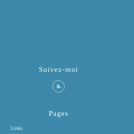
Suivez-moi
Pages
Links