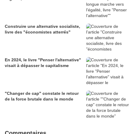
Construire une alternative socialiste,
livre des "économistes atterrés"
En 2024, le livre "Penser l'alternative"
visait à dépasser le capitalisme
"Changer de cap" constate le retour
de la force brutale dans le monde
Commentaires