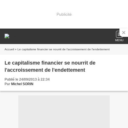
Publicité
MENU
Accueil
» Le capitalisme financier se nourrit de l'accroissement de l'endettement
Le capitalisme financier se nourrit de
l'accroissement de l'endettement
Publié le 24/09/2013 à 22:34
Par
Michel SORIN