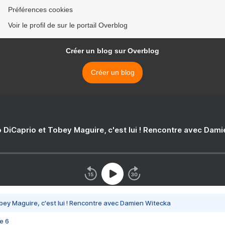
Préférences cookies
Voir le profil de sur le portail Overblog
Créer un blog sur Overblog
Créer un blog
 DiCaprio et Tobey Maguire, c'est lui ! Rencontre avec Dam
bey Maguire, c'est lui ! Rencontre avec Damien Witecka
e 6