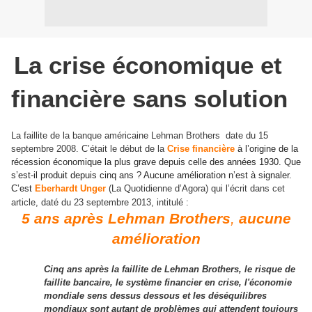
La crise économique et
financière sans solution
La faillite de la banque américaine Lehman Brothers
date du 15
septembre 2008. C’était le début de la
Crise financière
à l’origine de la
récession économique la plus grave depuis celle des années 1930. Que
s’est-il produit depuis cinq ans ? Aucune amélioration n’est à signaler.
C’est
Eberhardt Unger
(La Quotidienne d’Agora) qui l’écrit dans cet
article, daté du 23 septembre 2013, intitulé :
5 ans après Lehman Brothers
,
aucune
amélioration
Cinq ans après la faillite de Lehman Brothers, le risque de
faillite bancaire, le système financier en crise, l'économie
mondiale sens dessus dessous et les déséquilibres
mondiaux sont autant de problèmes qui attendent toujours