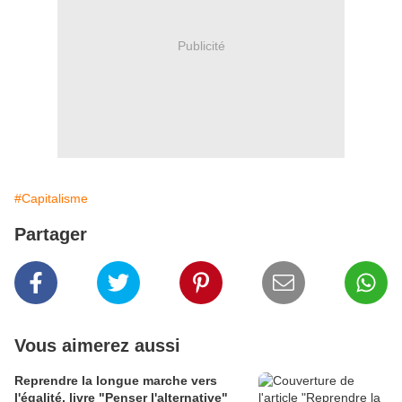
Publicité
#Capitalisme
Partager
Vous aimerez aussi
Reprendre la longue marche vers
l'égalité, livre "Penser l'alternative"