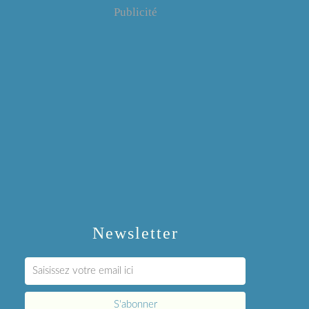
Publicité
Newsletter