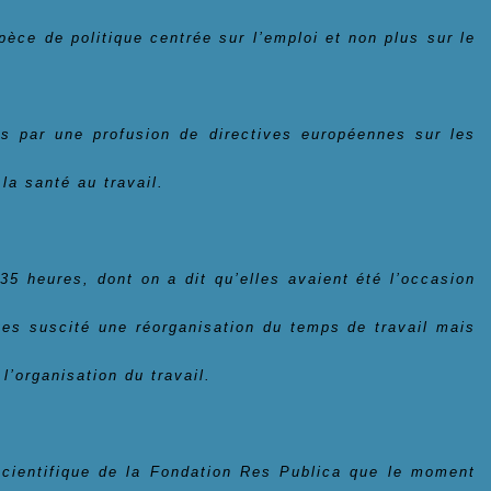
ce de politique centrée sur l’emploi et non plus sur le
es par une profusion de directives européennes sur les
la santé au travail.
 35 heures, dont on a dit qu’elles avaient été l’occasion
rtes suscité une réorganisation du temps de travail mais
l’organisation du travail.
scientifique de la Fondation Res Publica que le moment