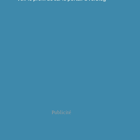
Publicité