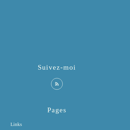
Suivez-moi
Pages
Links