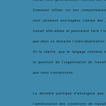
Comment influer sur ses comportement
sont rarement envisagées comme des ph
travail elle-même et pourraient faire l’o
que dans ce domaine l’individualisation 
Or la réalité, que le langage convenu
la question de l’organisation du travai
que nous connaissons.
La dernière politique d’envergure que
l’amélioration des conditions de travai