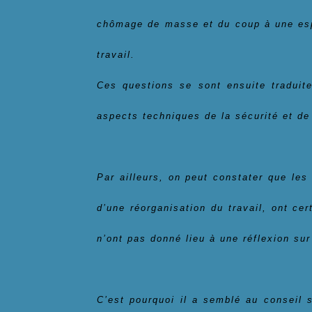
chômage de masse et du coup à une espè
travail.
Ces questions se sont ensuite traduit
aspects techniques de la sécurité et de 
Par ailleurs, on peut constater que les
d’une réorganisation du travail, ont ce
n’ont pas donné lieu à une réflexion sur 
C’est pourquoi il a semblé au conseil 