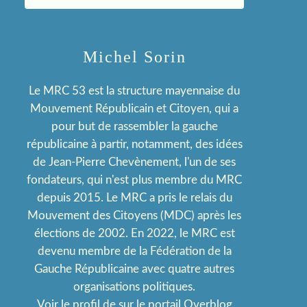
Michel Sorin
Le MRC 53 est la structure mayennaise du
Mouvement Républicain et Citoyen, qui a
pour but de rassembler la gauche
républicaine à partir, notamment, des idées
de Jean-Pierre Chevènement, l'un de ses
fondateurs, qui n'est plus membre du MRC
depuis 2015. Le MRC a pris le relais du
Mouvement des Citoyens (MDC) après les
élections de 2002. En 2022, le MRC est
devenu membre de la Fédération de la
Gauche Républicaine avec quatre autres
organisations politiques.
Voir le profil de
sur le portail Overblog