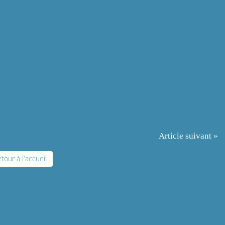
Article suivant »
tour à l'accueil