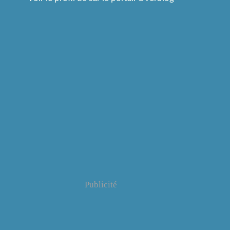
Publicité