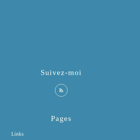
Suivez-moi
Pages
Links