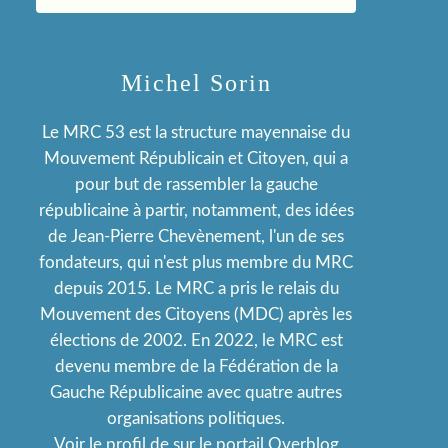
Michel Sorin
Le MRC 53 est la structure mayennaise du
Mouvement Républicain et Citoyen, qui a
pour but de rassembler la gauche
républicaine à partir, notamment, des idées
de Jean-Pierre Chevènement, l'un de ses
fondateurs, qui n'est plus membre du MRC
depuis 2015. Le MRC a pris le relais du
Mouvement des Citoyens (MDC) après les
élections de 2002. En 2022, le MRC est
devenu membre de la Fédération de la
Gauche Républicaine avec quatre autres
organisations politiques.
Voir le profil de
sur le portail Overblog