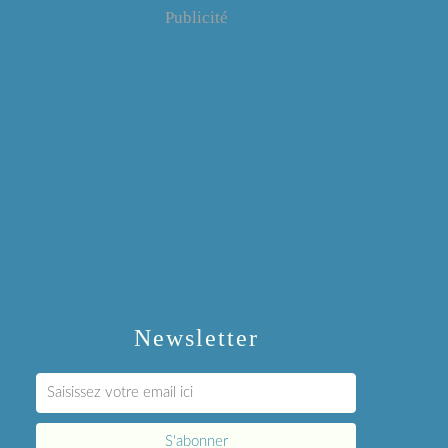
Publicité
Newsletter