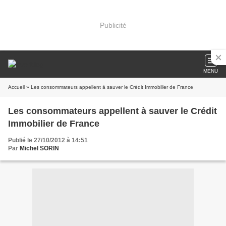
Publicité
MENU
Accueil
» Les consommateurs appellent à sauver le Crédit Immobilier de France
Les consommateurs appellent à sauver le Crédit
Immobilier de France
Publié le 27/10/2012 à 14:51
Par
Michel SORIN