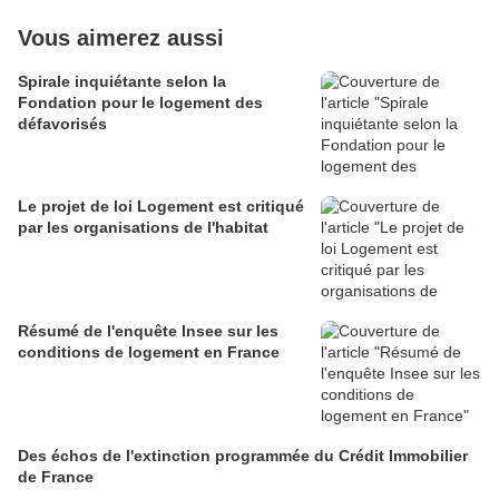
Vous aimerez aussi
Spirale inquiétante selon la
Fondation pour le logement des
défavorisés
Le projet de loi Logement est critiqué
par les organisations de l'habitat
Résumé de l'enquête Insee sur les
conditions de logement en France
Des échos de l'extinction programmée du Crédit Immobilier
de France