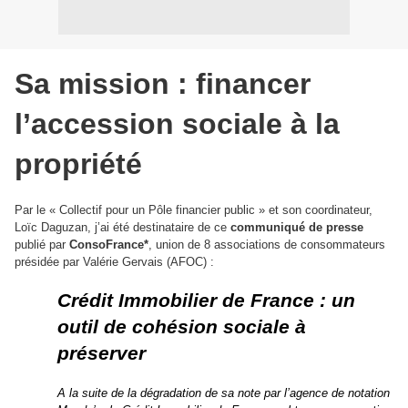
Sa mission : financer
l’accession sociale à la
propriété
Par le « Collectif pour un Pôle financier public » et son coordinateur,
Loïc Daguzan, j’ai été destinataire de ce
communiqué de presse
publié par
ConsoFrance*
, union de 8 associations de consommateurs
présidée par Valérie Gervais (AFOC) :
Crédit Immobilier de France : un
outil de cohésion sociale à
préserver
A la suite de la dégradation de sa note par l’agence de notation