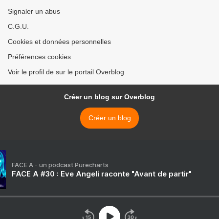
Signaler un abus
C.G.U.
Cookies et données personnelles
Préférences cookies
Voir le profil de sur le portail Overblog
Créer un blog sur Overblog
Créer un blog
FACE A - un podcast Purecharts
FACE A #30 : Eve Angeli raconte "Avant de partir"