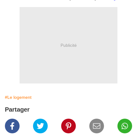
Publicité
#Le logement
Partager