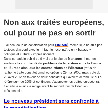
Non aux traités européens,
oui pour ne pas en sortir
J’ai beaucoup de considération pour
Elie Arié
, même si je ne suis pas
toujours d’accord avec lui. Il faut lui reconnaître un « bagage » -
politique et culturel - impressionnant.
Dans cet article publié ce 9 mai sur le site de
Marianne
, il met en
évidence
la complexité du problème de la relation entre la France
et l’Europe ainsi que les contradictions de l’électorat
(refus de
ratifier le traité constitutionnel européen le 29 mai 2005, mais vote du
22 avril 2012 en faveur de deux candidats qui avaient défendu le oui au
référendum de 2005 et continuent d’approuver les traités européens).
Cet article avait été rédigé avant le second tour de l’élection
présidentielle.
Le nouveau président sera confronté à