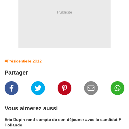
Publicité
#Présidentielle 2012
Partager
Vous aimerez aussi
Eric Dupin rend compte de son déjeuner avec le candidat F
Hollande