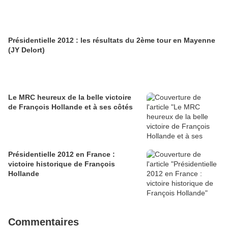
Présidentielle 2012 : les résultats du 2ème tour en Mayenne
(JY Delort)
Le MRC heureux de la belle victoire
de François Hollande et à ses côtés
Présidentielle 2012 en France :
victoire historique de François
Hollande
Commentaires