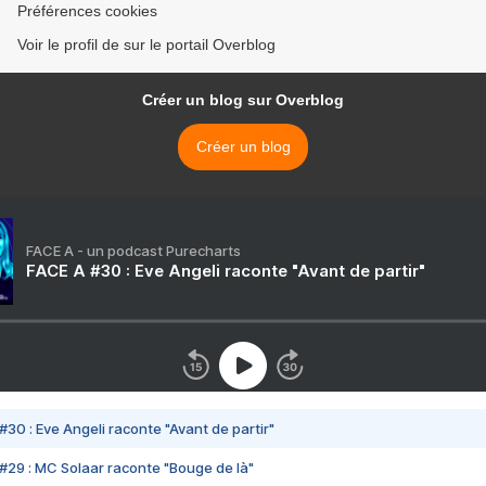
Préférences cookies
Voir le profil de sur le portail Overblog
Créer un blog sur Overblog
Créer un blog
FACE A - un podcast Purecharts
FACE A #30 : Eve Angeli raconte "Avant de partir"
#30 : Eve Angeli raconte "Avant de partir"
#29 : MC Solaar raconte "Bouge de là"