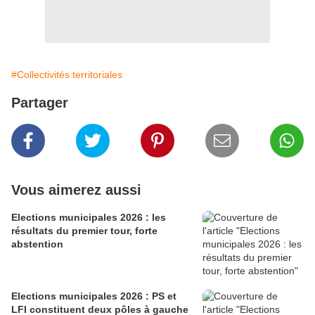
#Collectivités territoriales
Partager
Vous aimerez aussi
Elections municipales 2026 : les
résultats du premier tour, forte
abstention
Elections municipales 2026 : PS et
LFI constituent deux pôles à gauche