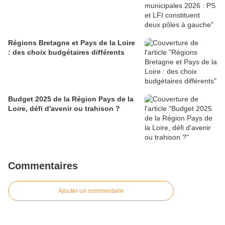
Régions Bretagne et Pays de la Loire
: des choix budgétaires différents
Budget 2025 de la Région Pays de la
Loire, défi d'avenir ou trahison ?
Commentaires
Ajouter un commentaire