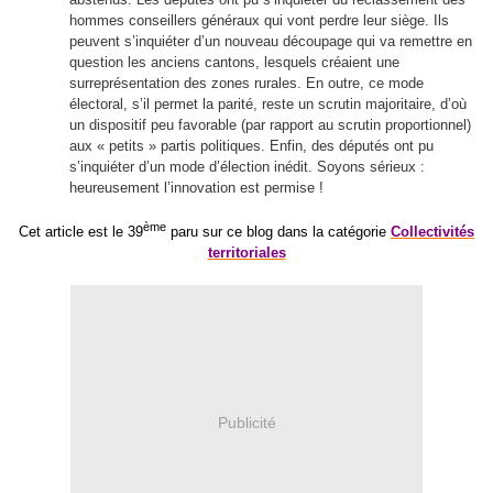
hommes conseillers généraux qui vont perdre leur siège. Ils
peuvent s’inquiéter d’un nouveau découpage qui va remettre en
question les anciens cantons, lesquels créaient une
surreprésentation des zones rurales. En outre, ce mode
électoral, s’il permet la parité, reste un scrutin majoritaire, d’où
un dispositif peu favorable (par rapport au scrutin proportionnel)
aux « petits » partis politiques. Enfin, des députés ont pu
s’inquiéter d’un mode d’élection inédit. Soyons sérieux :
heureusement l’innovation est permise !
ème
Cet article est le 39
paru sur ce blog dans la catégorie
Collectivités
territoriales
Publicité