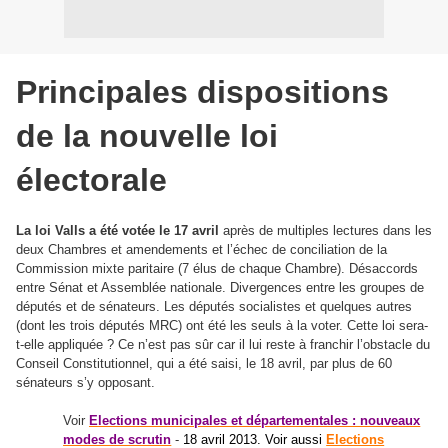
Principales dispositions
de la nouvelle loi
électorale
La loi Valls
a été votée le 17 avril
après de multiples lectures dans les
deux Chambres et amendements et l’échec de conciliation de la
Commission mixte paritaire (7 élus de chaque Chambre). Désaccords
entre Sénat et Assemblée nationale. Divergences entre les groupes de
députés et de sénateurs. Les députés socialistes et quelques autres
(dont les trois députés MRC) ont été les seuls à la voter. Cette loi sera-
t-elle appliquée ? Ce n’est pas sûr car il lui reste à franchir l’obstacle du
Conseil Constitutionnel, qui a été saisi, le 18 avril, par plus de 60
sénateurs s’y opposant.
Voir
Elections municipales et départementales : nouveaux
modes de scrutin
-
18 avril 2013. Voir aussi
Elections