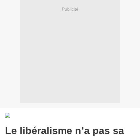
Publicité
Le libéralisme n’a pas sa