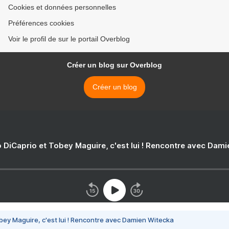
Cookies et données personnelles
Préférences cookies
Voir le profil de sur le portail Overblog
Créer un blog sur Overblog
Créer un blog
 DiCaprio et Tobey Maguire, c'est lui ! Rencontre avec Dam
bey Maguire, c'est lui ! Rencontre avec Damien Witecka