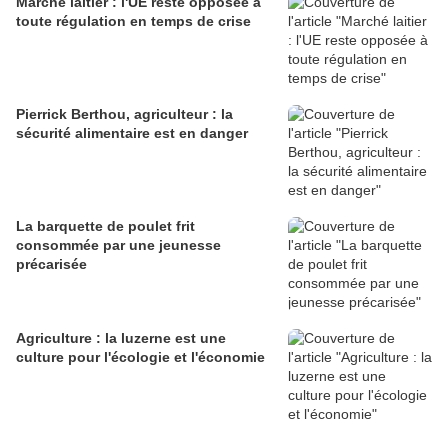
Marché laitier : l'UE reste opposée à
toute régulation en temps de crise
Pierrick Berthou, agriculteur : la
sécurité alimentaire est en danger
La barquette de poulet frit
consommée par une jeunesse
précarisée
Agriculture : la luzerne est une
culture pour l'écologie et l'économie