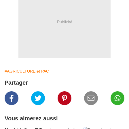
Publicité
#AGRICULTURE et PAC
Partager
Vous aimerez aussi