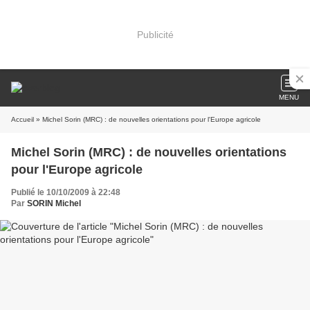
Publicité
MENU
Accueil
» Michel Sorin (MRC) : de nouvelles orientations pour l'Europe agricole
Michel Sorin (MRC) : de nouvelles orientations
pour l'Europe agricole
Publié le 10/10/2009 à 22:48
Par
SORIN Michel