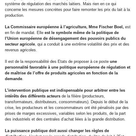
système de régulation des marchés laitiers. Mais rien en ce qui
concerne les mesures concrètes pour faire remonter les prix du lait à la
production.
La Commissaire européenne à l’agriculture, Mme Fischer Boel,
est
en fin de mandat. Elle
est le symbole même de la politique de
l’Union européenne de désengagement des pouvoirs publics du
secteur agricole
, qui a conduit à une extrême volatilité des prix et des
revenus agricoles.
Il est de la responsabilité des Etats de proposer à ce poste
une
personnalité favorable à une politique européenne de régulation et
de maîtrise de l’offre de produits agricoles en fonction de la
demande
.
L’intervention publique est indispensable pour arbitrer entre les
intérêts des différents acteurs
de la filière (producteurs,
transformateurs, distributeurs, consommateurs). Depuis le début de la
crise, les producteurs et les consommateurs ont été pénalisés par des
prises de marges excessives, variables selon les produits, de la part
des industriels et des centrales d’achat liées à la grande distribution.
La puissance publique doit aussi changer les règles de