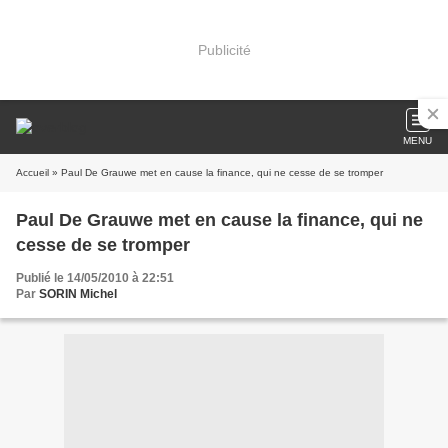
Publicité
MENU
Accueil
» Paul De Grauwe met en cause la finance, qui ne cesse de se tromper
Paul De Grauwe met en cause la finance, qui ne
cesse de se tromper
Publié le 14/05/2010 à 22:51
Par
SORIN Michel