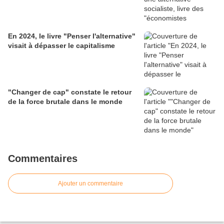
En 2024, le livre "Penser l'alternative"
visait à dépasser le capitalisme
"Changer de cap" constate le retour
de la force brutale dans le monde
Commentaires
Ajouter un commentaire