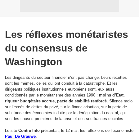
Les réflexes monétaristes
du consensus de
Washington
Les dirigeants du secteur financier n’ont pas changé. Leurs recettes
sont les mêmes, celles qui ont conduit à la catastrophe. Et les
dirigeants politiques institutionnels européens sont, eux aussi,
conditionnés par le monétarisme des années 1990 :
moins d’Etat,
rigueur budgétaire accrue, pacte de stabilité renforcé
. Silence radio
sur l’excès de dettes du privé, sur la financiarisation, sur la perte de
substance des économies induite par la dérégulation du capital, qui
sont les causes premières de la crise et des souffrances sociales.
Le site
Contre Info
présentait, le 12 mai, les réflexions de l’économiste
Paul De Grauwe
.