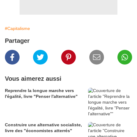
#Capitalisme
Partager
Vous aimerez aussi
Reprendre la longue marche vers
l'égalité, livre "Penser l'alternative"
Construire une alternative socialiste,
livre des "économistes atterrés"