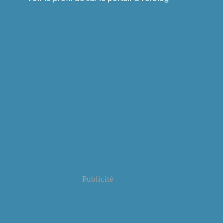
Publicité