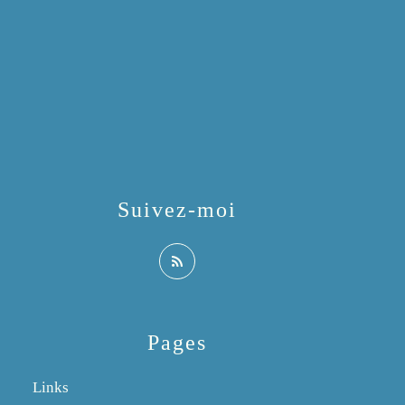
Suivez-moi
Pages
Links