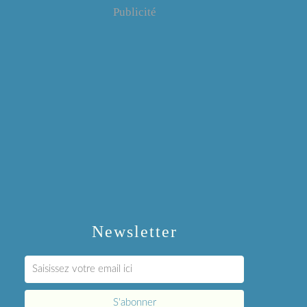
Publicité
Newsletter