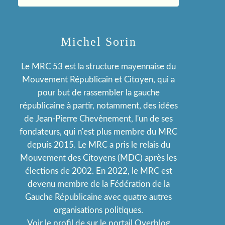
Michel Sorin
Le MRC 53 est la structure mayennaise du
Mouvement Républicain et Citoyen, qui a
pour but de rassembler la gauche
républicaine à partir, notamment, des idées
de Jean-Pierre Chevènement, l'un de ses
fondateurs, qui n'est plus membre du MRC
depuis 2015. Le MRC a pris le relais du
Mouvement des Citoyens (MDC) après les
élections de 2002. En 2022, le MRC est
devenu membre de la Fédération de la
Gauche Républicaine avec quatre autres
organisations politiques.
Voir le profil de
sur le portail Overblog