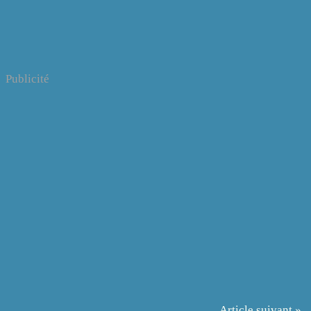
Publicité
Article suivant »