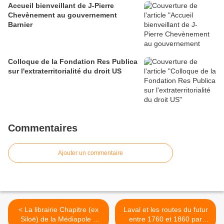
Accueil bienveillant de J-Pierre
Chevènement au gouvernement
Barnier
Colloque de la Fondation Res Publica
sur l'extraterritorialité du droit US
Commentaires
Ajouter un commentaire
< La librairie Chapitre (ex
Laval et les routes du futur
Siloë) de la Médiapole à
entre 1760 et 1860 par