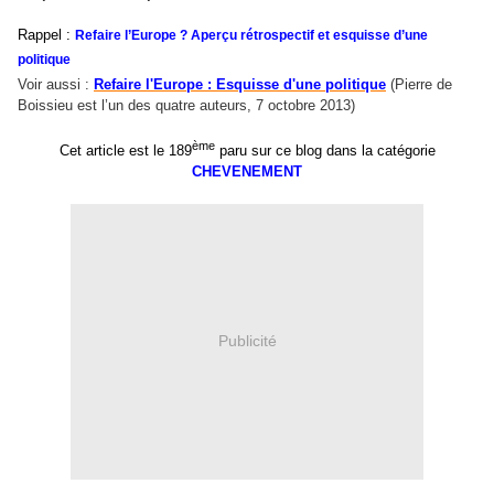
Rappel :
Refaire l’Europe ? Aperçu rétrospectif et esquisse d’une
politique
Voir aussi :
Refaire l'Europe : Esquisse d'une politique
(Pierre de
Boissieu est l’un des quatre auteurs, 7 octobre 2013)
ème
Cet article est le 189
paru sur ce blog dans la catégorie
CHEVENEMENT
Publicité