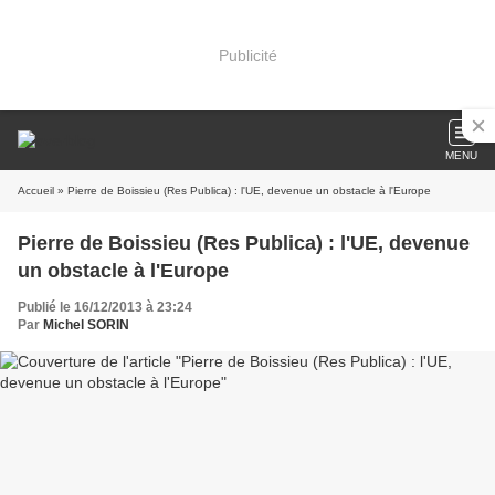
Publicité
MENU
Accueil
» Pierre de Boissieu (Res Publica) : l'UE, devenue un obstacle à l'Europe
Pierre de Boissieu (Res Publica) : l'UE, devenue
un obstacle à l'Europe
Publié le 16/12/2013 à 23:24
Par
Michel SORIN