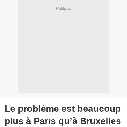
Publicité
Le problème est beaucoup
plus à Paris qu’à Bruxelles