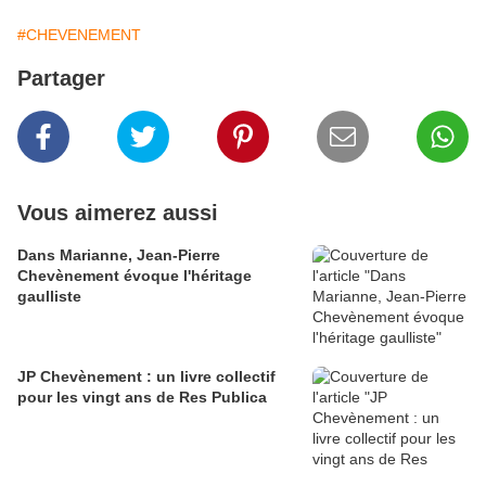
#CHEVENEMENT
Partager
Vous aimerez aussi
Dans Marianne, Jean-Pierre
Chevènement évoque l'héritage
gaulliste
JP Chevènement : un livre collectif
pour les vingt ans de Res Publica