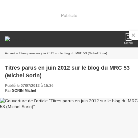
Publicité
MENU
Accueil
» Titres parus en juin 2012 sur le blog du MRC 53 (Michel Sorin)
Titres parus en juin 2012 sur le blog du MRC 53
(Michel Sorin)
Publié le 07/07/2012 à 15:36
Par
SORIN Michel