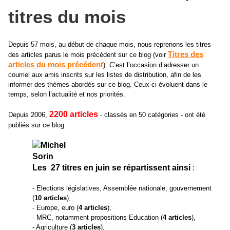
titres du mois
Depuis 57 mois, au début de chaque mois, nous reprenons les titres
Titres des
des articles parus le mois précédent sur ce blog (voir
articles du mois précédent
). C’est l’occasion d’adresser un
courriel aux amis inscrits sur les listes de distribution, afin de les
informer des thèmes abordés sur ce blog. Ceux-ci évoluent dans le
temps, selon l’actualité et nos priorités.
2200 articles
Depuis 2006,
- classés en 50 catégories - ont été
publiés sur ce blog.
Les
27 titres en juin se répartissent ainsi
:
- Elections législatives, Assemblée nationale, gouvernement
(
10 articles
),
- Europe, euro (
4 articles
),
- MRC, notamment propositions Education (
4 articles
),
- Agriculture (
3 articles
),