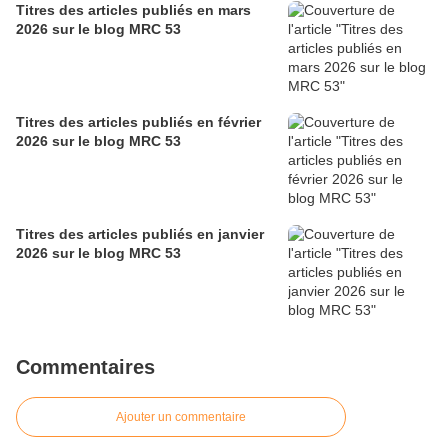
Titres des articles publiés en mars
2026 sur le blog MRC 53
Titres des articles publiés en février
2026 sur le blog MRC 53
Titres des articles publiés en janvier
2026 sur le blog MRC 53
Commentaires
Ajouter un commentaire