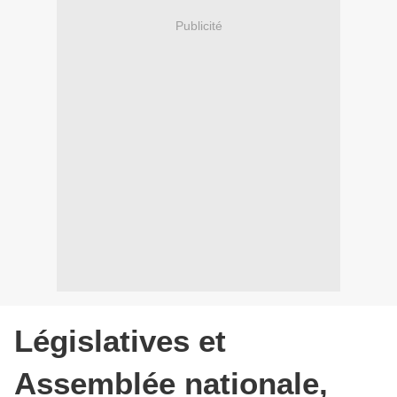
Publicité
Législatives et
Assemblée nationale,