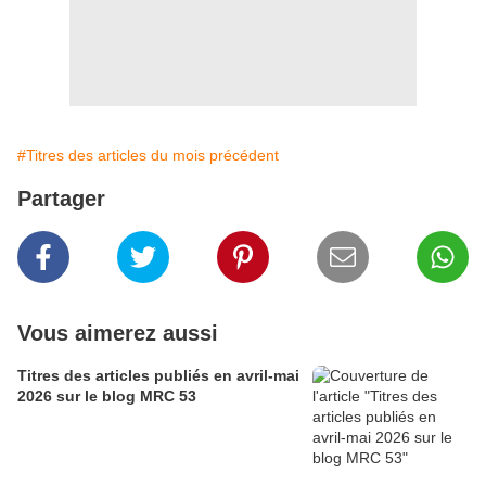
#Titres des articles du mois précédent
Partager
Vous aimerez aussi
Titres des articles publiés en avril-mai
2026 sur le blog MRC 53