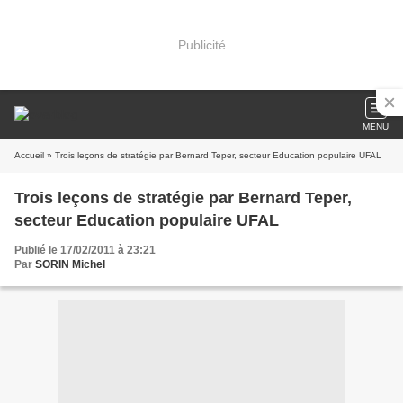
Publicité
MENU
Accueil
» Trois leçons de stratégie par Bernard Teper, secteur Education populaire UFAL
Trois leçons de stratégie par Bernard Teper,
secteur Education populaire UFAL
Publié le 17/02/2011 à 23:21
Par
SORIN Michel