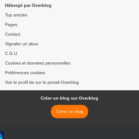
Hébergé par Overblog
Top articles
Pages
Contact
Signaler un abus
C.G.U.
Cookies et données personnelles
Préférences cookies
Voir le profil de sur le portail Overblog
Créer un blog sur Overblog
Créer un blog