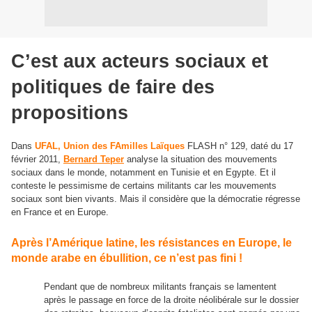
C’est aux acteurs sociaux et
politiques de faire des
propositions
Dans
UFAL, Union des FAmilles Laïques
FLASH n° 129, daté du 17
février 2011,
Bernard Teper
analyse la situation des mouvements
sociaux dans le monde, notamment en Tunisie et en Egypte. Et il
conteste le pessimisme de certains militants car les mouvements
sociaux sont bien vivants. Mais il considère que la démocratie régresse
en France et en Europe.
Après l’Amérique latine, les résistances en Europe, le
monde arabe en ébullition, ce n’est pas fini !
Pendant que de nombreux militants français se lamentent
après le passage en force de la droite néolibérale sur le dossier