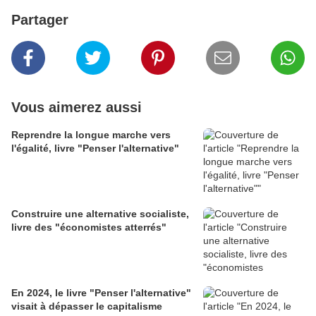
Partager
Vous aimerez aussi
Reprendre la longue marche vers
l'égalité, livre "Penser l'alternative"
Construire une alternative socialiste,
livre des "économistes atterrés"
En 2024, le livre "Penser l'alternative"
visait à dépasser le capitalisme