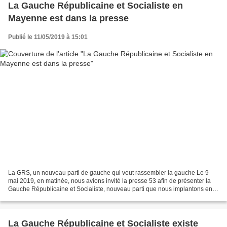
La Gauche Républicaine et Socialiste en
Mayenne est dans la presse
Publié le 11/05/2019 à 15:01
La GRS, un nouveau parti de gauche qui veut rassembler la gauche Le 9
mai 2019, en matinée, nous avions invité la presse 53 afin de présenter la
Gauche Républicaine et Socialiste, nouveau parti que nous implantons en
Mayenne. Voir (9 mai) : La Gauche...
La Gauche Républicaine et Socialiste existe