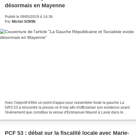
désormais en Mayenne
Publié le 09/05/2019 à 14:36
Par
Michel SORIN
Avec l'objectif d'être un point d'appui pour rassembler toute la gauche La
GRS 53 a rencontré la presse ce 9 mai afin d'officialiser son existence avant
l'évènement que constitue la venue d'Emmanuel Maurel à Laval dans le
cadre de la réunion publique...
PCF 53 : débat sur la fiscalité locale avec Marie-