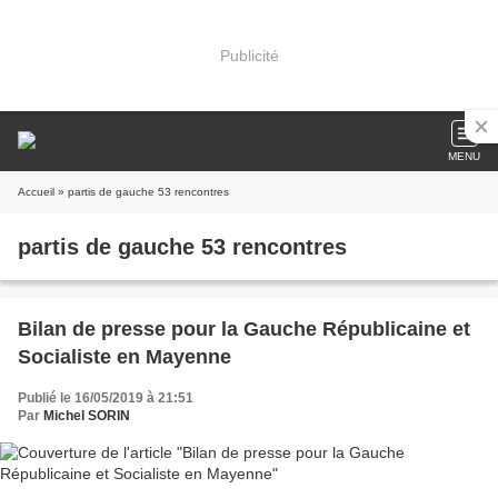
Publicité
MENU
Accueil
» partis de gauche 53 rencontres
partis de gauche 53 rencontres
Bilan de presse pour la Gauche Républicaine et
Socialiste en Mayenne
Publié le 16/05/2019 à 21:51
Par
Michel SORIN