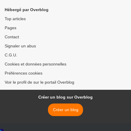
Hébergé par Overblog
Top articles
Pages
Contact
Signaler un abus
C.G.U.
Cookies et données personnelles
Préférences cookies
Voir le profil de sur le portail Overblog
Créer un blog sur Overblog
Créer un blog